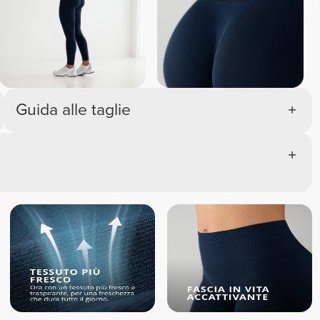
Guida alle taglie