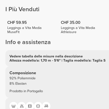
I Più Venduti
CHF 59.95
CHF 35.00
Leggings a Vita Media
Leggings a Vita Media
MuseFit
Athleisure
Info e assistenza
Vedere tabella delle misure nella descrizione
Altezza modello/a: 1,70 m - 5'6" | Taglia modello/a: Taglia S
Composizione
92% Poliammide
8% Elastan
Prodotto in Portogallo