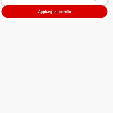
Aggiungi al carrello