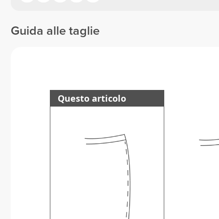
Guida alle taglie
Questo articolo