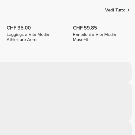
Vedi Tutto
CHF 35.00
CHF 59.85
Leggings a Vita Media
Pantaloni a Vita Media
Athleisure Aero
MuseFit