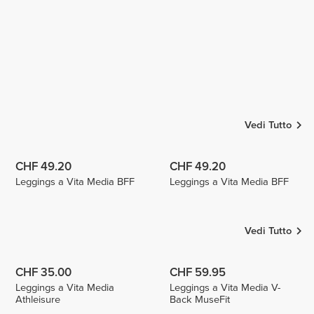
Vedi Tutto
CHF 49.20
CHF 49.20
Leggings a Vita Media BFF
Leggings a Vita Media BFF
Vedi Tutto
CHF 35.00
CHF 59.95
Leggings a Vita Media
Leggings a Vita Media V-
Athleisure
Back MuseFit