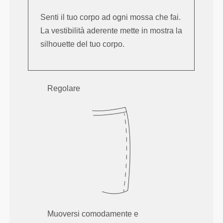
Senti il tuo corpo ad ogni mossa che fai.
La vestibilità aderente mette in mostra la
silhouette del tuo corpo.
Regolare
Muoversi comodamente e