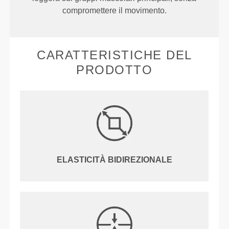
compromettere il movimento.
CARATTERISTICHE DEL
PRODOTTO
ELASTICITÀ BIDIREZIONALE