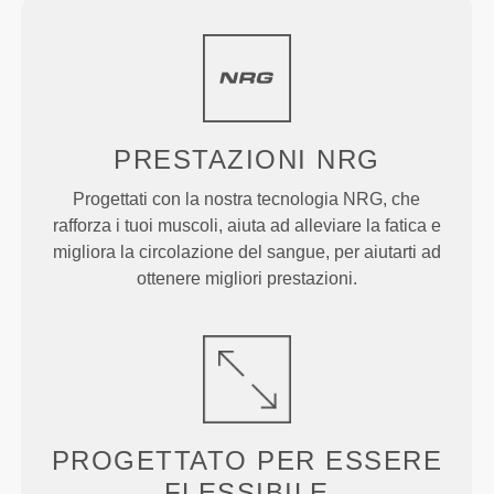
PRESTAZIONI
NRG
Progettati con la nostra tecnologia NRG, che
rafforza i tuoi muscoli, aiuta ad alleviare la fatica e
migliora la circolazione del sangue, per aiutarti ad
ottenere migliori prestazioni.
PROGETTATO PER
ESSERE
FLESSIBILE