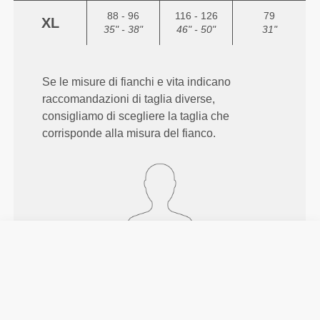
88 - 96
116 - 126
79
XL
35" - 38"
46" - 50"
31"
Se le misure di fianchi e vita indicano
raccomandazioni di taglia diverse,
consigliamo di scegliere la taglia che
corrisponde alla misura del fianco.