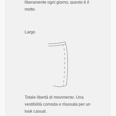
liberamente ogni giorno, questo è il
motto.
Largo
Totale libertà di movimento. Una
vestibilità comoda e rilassata per un
look casual.