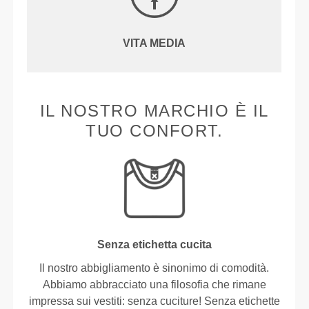
VITA MEDIA
IL NOSTRO MARCHIO È IL
TUO CONFORT.
Senza etichetta cucita
Il nostro abbigliamento è sinonimo di comodità.
Abbiamo abbracciato una filosofia che rimane
impressa sui vestiti: senza cuciture! Senza etichette