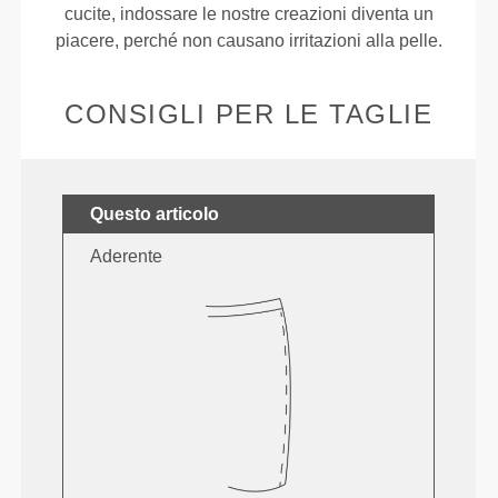
cucite, indossare le nostre creazioni diventa un
piacere, perché non causano irritazioni alla pelle.
CONSIGLI PER LE TAGLIE
Questo articolo
Aderente