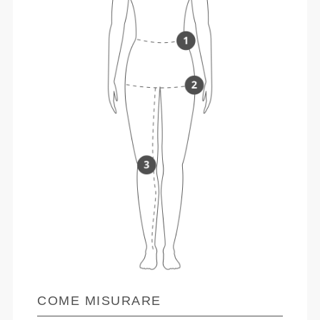
COME MISURARE