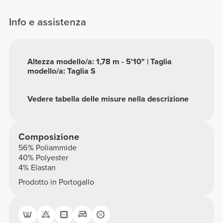
Info e assistenza
Altezza modello/a: 1,78 m - 5'10" | Taglia
modello/a: Taglia S
Vedere tabella delle misure nella descrizione
Composizione
56% Poliammide
40% Polyester
4% Elastan
Prodotto in Portogallo