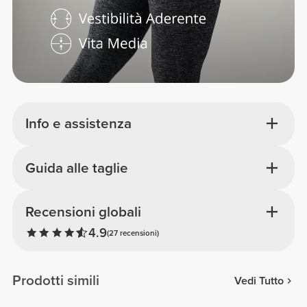
Info e assistenza
Guida alle taglie
Recensioni globali
4.9
(27 recensioni)
Prodotti simili
Vedi Tutto