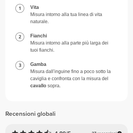
Vita
Misura intorno alla tua linea di vita
naturale.
Fianchi
Misura intorno alla parte più larga dei
tuoi fianchi.
Gamba
Misura dall'inguine fino a poco sotto la
caviglia e confronta con la misura del
cavallo
sopra.
Recensioni globali