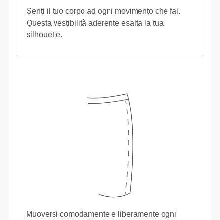
Senti il tuo corpo ad ogni movimento che fai.
Questa vestibilità aderente esalta la tua
silhouette.
Muoversi comodamente e liberamente ogni