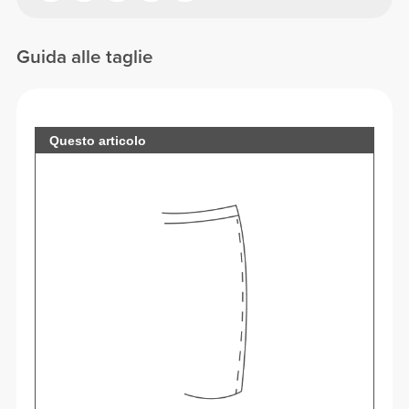
Guida alle taglie
Questo articolo