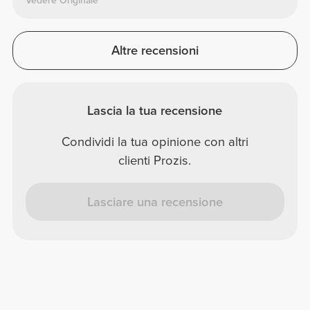
Vedere Originale
Altre recensioni
Lascia la tua recensione
Condividi la tua opinione con altri
clienti Prozis.
Lasciare una recensione