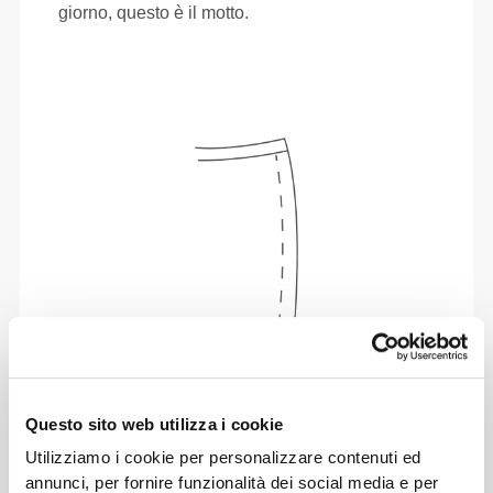
giorno, questo è il motto.
Totale libertà di movimento. La tua vestibilità
Questo sito web utilizza i cookie
comoda e rilassata per un look casual.
Utilizziamo i cookie per personalizzare contenuti ed
annunci, per fornire funzionalità dei social media e per