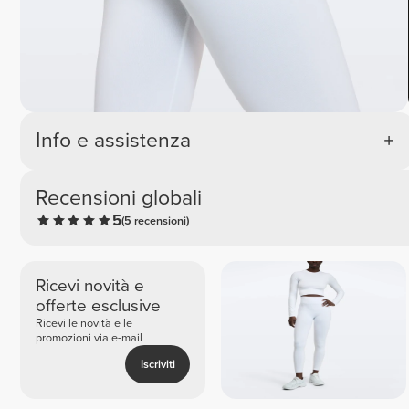
Info e assistenza
Recensioni globali
5
(5 recensioni)
Ricevi novità e
offerte esclusive
Ricevi le novità e le
promozioni via e-mail
Iscriviti