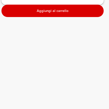
Aggiungi al carrello