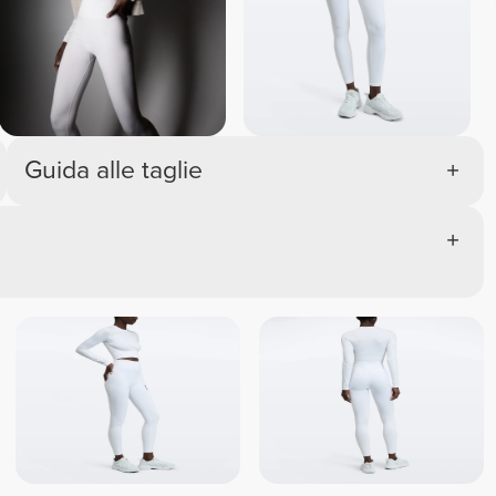
Guida alle taglie