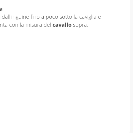
a
dall'inguine fino a poco sotto la caviglia e
nta con la misura del
cavallo
sopra.