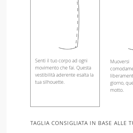
Senti il tuo corpo ad ogni
Muoversi
movimento che fai. Questa
comodame
vestibilità aderente esalta la
liberament
tua silhouette.
giorno, que
motto.
TAGLIA CONSIGLIATA IN BASE ALLE