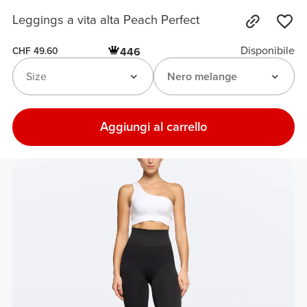
Leggings a vita alta Peach Perfect
Disponibile
446
CHF 49.60
Size
Nero melange
Aggiungi al carrello