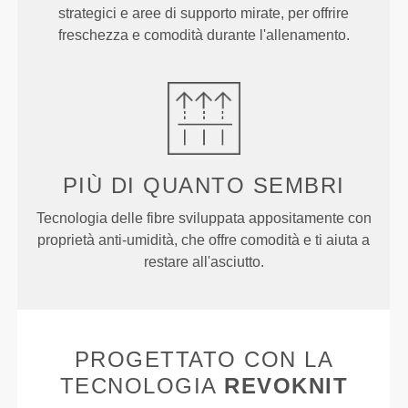
strategici e aree di supporto mirate, per offrire
freschezza e comodità durante l'allenamento.
PIÙ DI
QUANTO SEMBRI
Tecnologia delle fibre sviluppata appositamente con
proprietà anti-umidità, che offre comodità e ti aiuta a
restare all'asciutto.
PROGETTATO CON LA
TECNOLOGIA
REVOKNIT