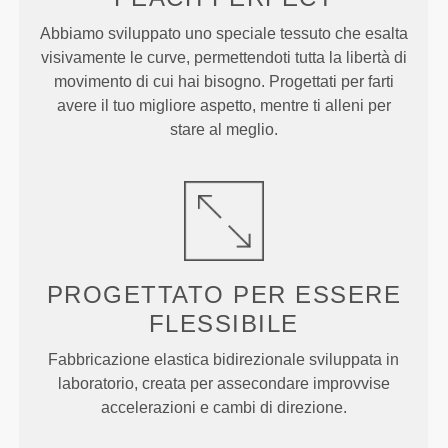
Abbiamo sviluppato uno speciale tessuto che esalta
visivamente le curve, permettendoti tutta la libertà di
movimento di cui hai bisogno. Progettati per farti
avere il tuo migliore aspetto, mentre ti alleni per
stare al meglio.
PROGETTATO PER
ESSERE
FLESSIBILE
Fabbricazione elastica bidirezionale sviluppata in
laboratorio, creata per assecondare improvvise
accelerazioni e cambi di direzione.