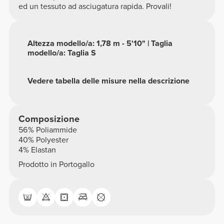
ed un tessuto ad asciugatura rapida. Provali!
Altezza modello/a: 1,78 m - 5'10" | Taglia
modello/a: Taglia S
Vedere tabella delle misure nella descrizione
Composizione
56% Poliammide
40% Polyester
4% Elastan
Prodotto in Portogallo