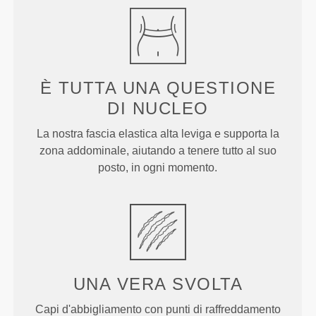
È TUTTA UNA QUESTIONE
DI NUCLEO
La nostra fascia elastica alta leviga e supporta la
zona addominale, aiutando a tenere tutto al suo
posto, in ogni momento.
UNA VERA
SVOLTA
Capi d'abbigliamento con punti di raffreddamento