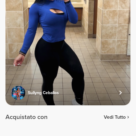
Sullyng Ceballos
Acquistato con
Vedi Tutto