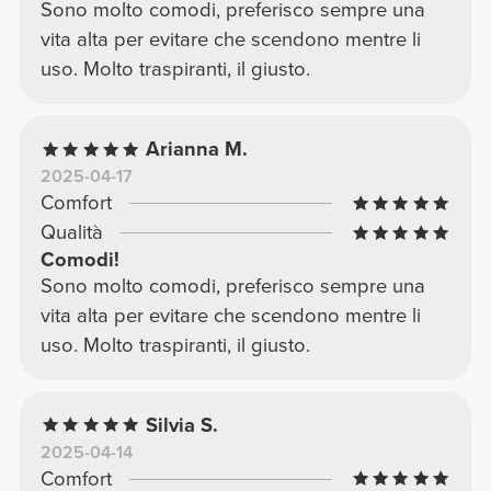
Sono molto comodi, preferisco sempre una
vita alta per evitare che scendono mentre li
uso. Molto traspiranti, il giusto.
Arianna M.
2025-04-17
Comfort
Qualità
Comodi!
Sono molto comodi, preferisco sempre una
vita alta per evitare che scendono mentre li
uso. Molto traspiranti, il giusto.
Silvia S.
2025-04-14
Comfort