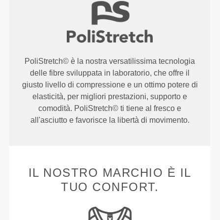
PoliStretch© è la nostra versatilissima tecnologia
delle fibre sviluppata in laboratorio, che offre il
giusto livello di compressione e un ottimo potere di
elasticità, per migliori prestazioni, supporto e
comodità. PoliStretch© ti tiene al fresco e
all'asciutto e favorisce la libertà di movimento.
IL NOSTRO MARCHIO È IL
TUO CONFORT.