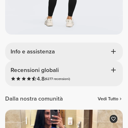
Info e assistenza
Recensioni globali
4.8
(6277 recensioni)
Dalla nostra comunità
Vedi Tutto