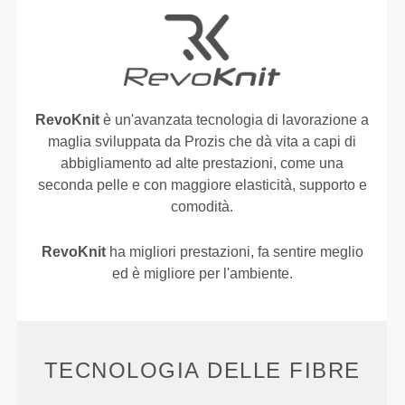
RevoKnit
è un'avanzata tecnologia di lavorazione a
maglia sviluppata da Prozis che dà vita a capi di
abbigliamento ad alte prestazioni, come una
seconda pelle e con maggiore elasticità, supporto e
comodità.
RevoKnit
ha migliori prestazioni, fa sentire meglio
ed è migliore per l'ambiente.
TECNOLOGIA DELLE FIBRE