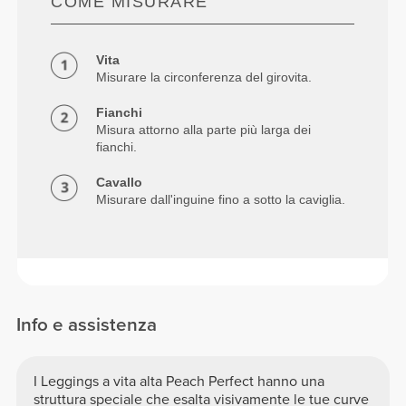
COME MISURARE
Vita
Misurare la circonferenza del girovita.
Fianchi
Misura attorno alla parte più larga dei
fianchi.
Cavallo
Misurare dall'inguine fino a sotto la caviglia.
Info e assistenza
I Leggings a vita alta Peach Perfect hanno una
struttura speciale che esalta visivamente le tue curve