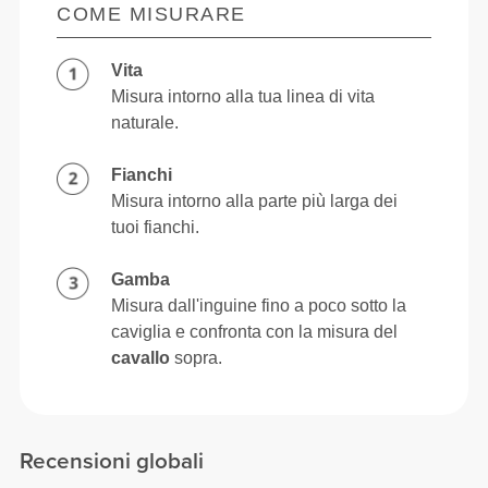
COME MISURARE
Vita
Misura intorno alla tua linea di vita
naturale.
Fianchi
Misura intorno alla parte più larga dei
tuoi fianchi.
Gamba
Misura dall'inguine fino a poco sotto la
caviglia e confronta con la misura del
cavallo
sopra.
Recensioni globali