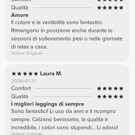
Qualità
Amore
Il colore e la vestibilità sono fantastici.
Rimangono in posizione anche durante le
sessioni di sollevamento pesi o nelle giornate
di relax a casa.
Vedere Originale
Laura M.
2026-01-21
Comfort
Qualità
I migliori leggings di sempre
Sono fantastici! Li uso da anni e li ricompro
sempre. Calzano benissimo, la qualità è
incredibile, i colori sono stupendi... Li adoro!
Vedere Originale