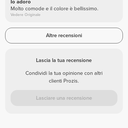
Io adoro
Molto comode e il colore è bellissimo.
Vedere Originale
Altre recensioni
Lascia la tua recensione
Condividi la tua opinione con altri
clienti Prozis.
Lasciare una recensione