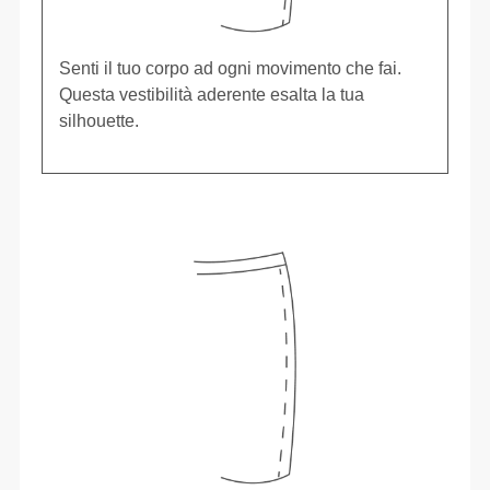
Senti il tuo corpo ad ogni movimento che fai.
Questa vestibilità aderente esalta la tua
silhouette.