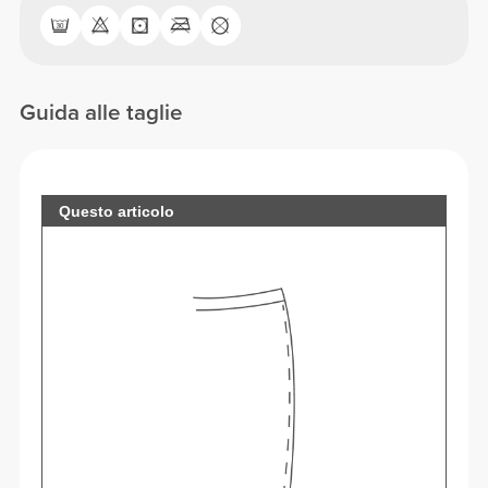
Guida alle taglie
Questo articolo