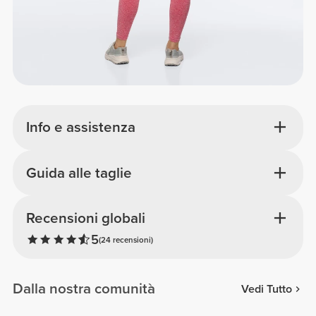
Info e assistenza
Guida alle taglie
Recensioni globali
5
(24 recensioni)
Dalla nostra comunità
Vedi Tutto