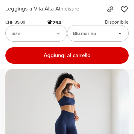
Leggings a Vita Alta Athleisure
Disponibile
294
CHF 35.00
Size
Blu marino
Aggiungi al carrello