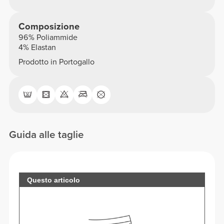
Composizione
96% Poliammide
4% Elastan
Prodotto in Portogallo
Guida alle taglie
Questo articolo