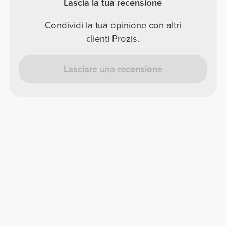
Lascia la tua recensione
Condividi la tua opinione con altri
clienti Prozis.
Lasciare una recensione