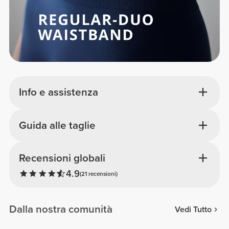
Info e assistenza
Guida alle taglie
Recensioni globali
4.9
(21 recensioni)
Dalla nostra comunità
Vedi Tutto