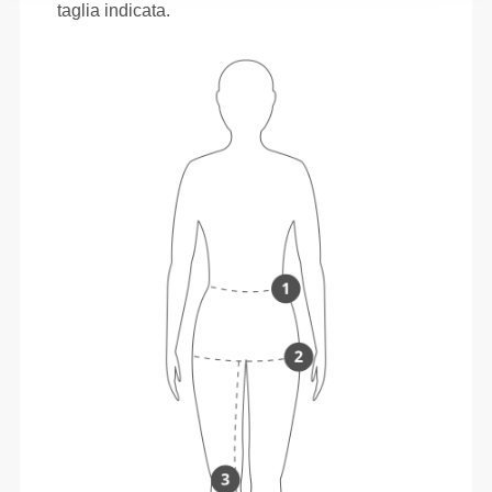
taglia indicata.