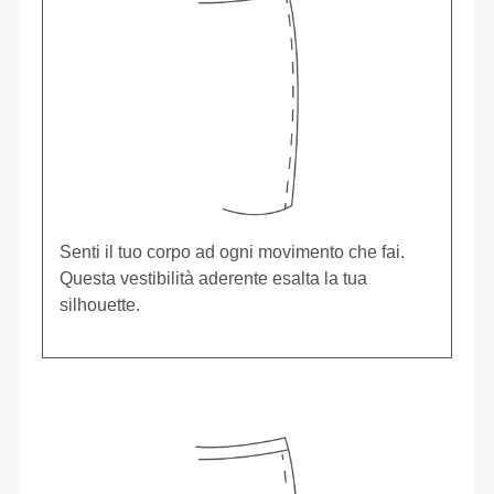
Senti il tuo corpo ad ogni movimento che fai.
Questa vestibilità aderente esalta la tua
silhouette.