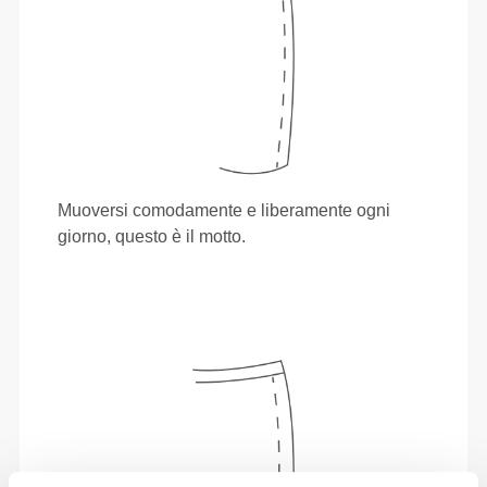
Muoversi comodamente e liberamente ogni
giorno, questo è il motto.