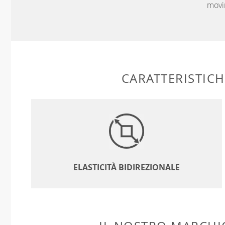
movi
CARATTERISTIC
ELASTICITÀ BIDIREZIONALE