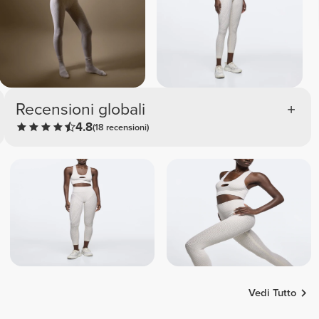
Recensioni globali
4.8
(18 recensioni)
Vedi Tutto