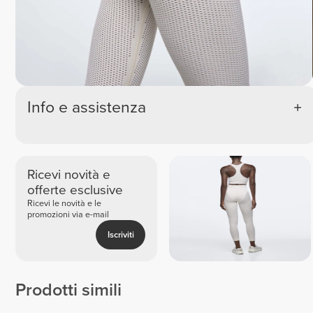
Info e assistenza
Ricevi novità e
offerte esclusive
Ricevi le novità e le
promozioni via e-mail
Iscriviti
Prodotti simili