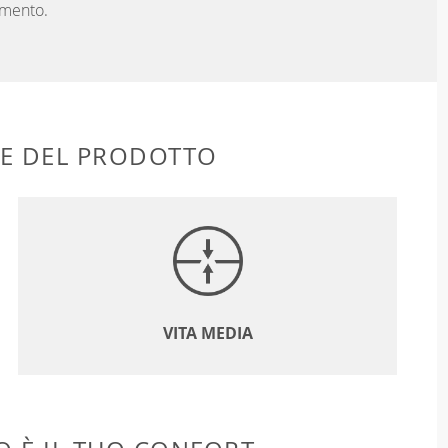
mento.
HE DEL PRODOTTO
VITA MEDIA