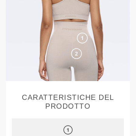
CARATTERISTICHE DEL
PRODOTTO