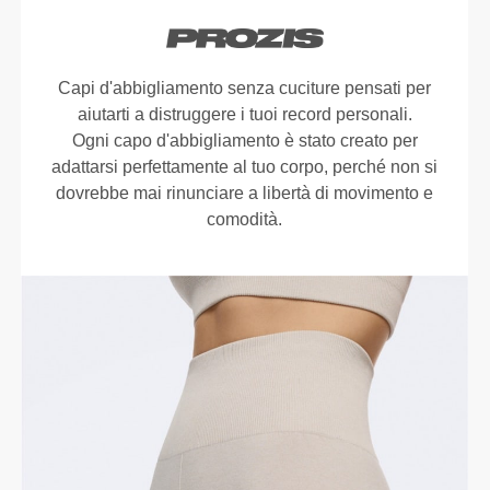
Capi d'abbigliamento senza cuciture pensati per
aiutarti a distruggere i tuoi record personali.
Ogni capo d'abbigliamento è stato creato per
adattarsi perfettamente al tuo corpo, perché non si
dovrebbe mai rinunciare a libertà di movimento e
comodità.