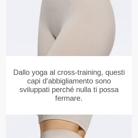
Dallo yoga al cross-training, questi
capi d'abbigliamento sono
sviluppati perché nulla ti possa
fermare.