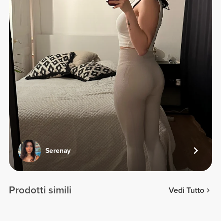
Serenay
Prodotti simili
Vedi Tutto