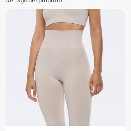
Dettagli del prodotto