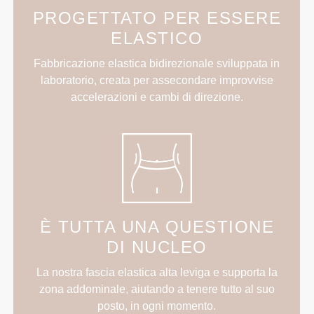
PROGETTATO PER ESSERE
ELASTICO
Fabbricazione elastica bidirezionale sviluppata in
laboratorio, creata per assecondare improvvise
accelerazioni e cambi di direzione.
È TUTTA UNA QUESTIONE
DI NUCLEO
La nostra fascia elastica alta leviga e supporta la
zona addominale, aiutando a tenere tutto al suo
posto, in ogni momento.