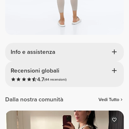
Info e assistenza
Recensioni globali
4.7
(44 recensioni)
Dalla nostra comunità
Vedi Tutto