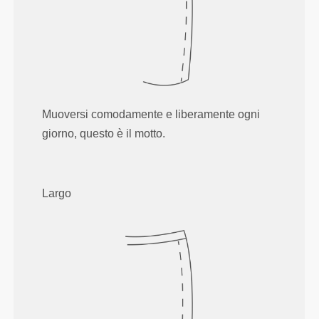
Muoversi comodamente e liberamente ogni
giorno, questo è il motto.
Largo