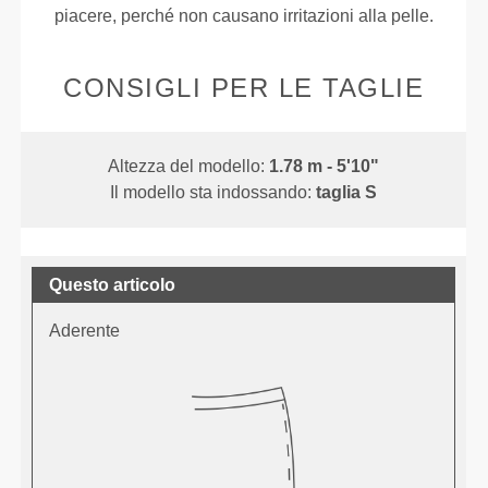
piacere, perché non causano irritazioni alla pelle.
CONSIGLI PER LE TAGLIE
Altezza del modello:
1.78 m - 5'10"
Il modello sta indossando:
taglia S
Questo articolo
Aderente