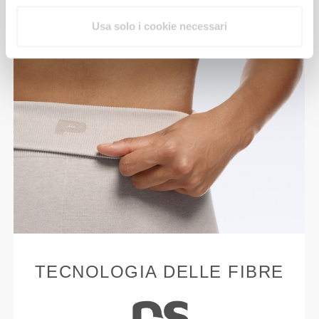
Usa solo i cookie necessari
TECNOLOGIA DELLE FIBRE