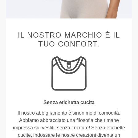
IL NOSTRO MARCHIO È IL
TUO CONFORT.
Senza etichetta cucita
Il nostro abbigliamento è sinonimo di comodità.
Abbiamo abbracciato una filosofia che rimane
impressa sui vestiti: senza cuciture! Senza etichette
cucite, indossare le nostre creazioni diventa un