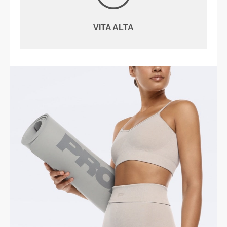
VITA ALTA