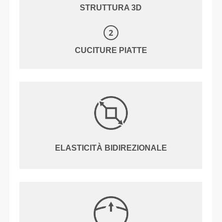
STRUTTURA 3D
CUCITURE PIATTE
ELASTICITÀ BIDIREZIONALE