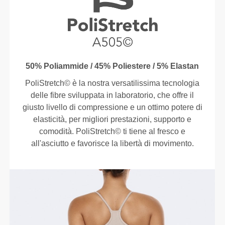
50% Poliammide / 45% Poliestere / 5% Elastan
PoliStretch© è la nostra versatilissima tecnologia
delle fibre sviluppata in laboratorio, che offre il
giusto livello di compressione e un ottimo potere di
elasticità, per migliori prestazioni, supporto e
comodità. PoliStretch© ti tiene al fresco e
all'asciutto e favorisce la libertà di movimento.