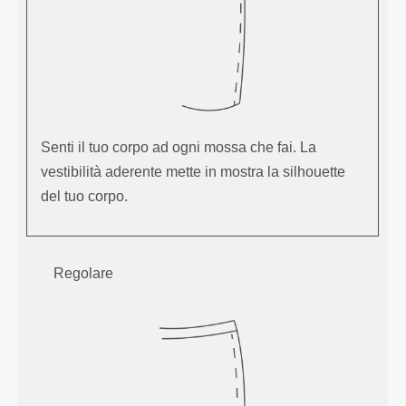
Senti il tuo corpo ad ogni mossa che fai. La
vestibilità aderente mette in mostra la silhouette
del tuo corpo.
Regolare