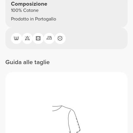
Composizione
100% Cotone
Prodotto in Portogallo
Guida alle taglie