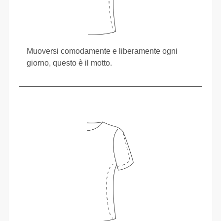
Muoversi comodamente e liberamente ogni
giorno, questo è il motto.