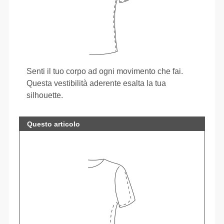
Senti il tuo corpo ad ogni movimento che fai.
Questa vestibilità aderente esalta la tua
silhouette.
Questo articolo