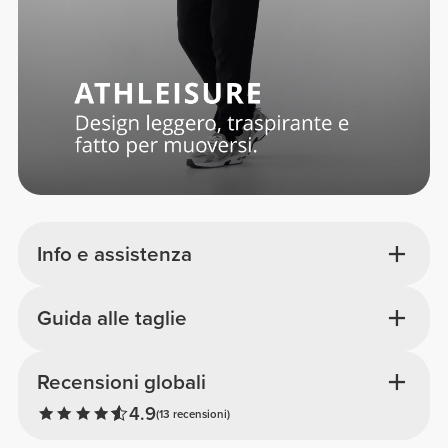
Info e assistenza
Guida alle taglie
Recensioni globali
4.9
(13 recensioni)