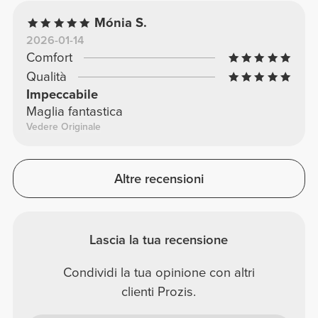
Mónia S.
2026-01-14
Comfort
Qualità
Impeccabile
Maglia fantastica
Vedere Originale
Altre recensioni
Lascia la tua recensione
Condividi la tua opinione con altri
clienti Prozis.