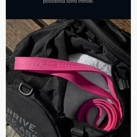
possibilità sono infinite.