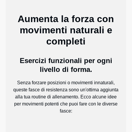
Aumenta la forza con
movimenti naturali e
completi
Esercizi funzionali per ogni
livello di forma.
Senza forzare posizioni o movimenti innaturali,
queste fasce di resistenza sono un'ottima aggiunta
alla tua routine di allenamento. Ecco alcune idee
per movimenti potenti che puoi fare con le diverse
fasce: