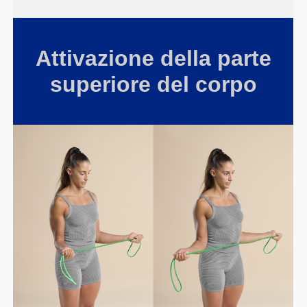
Attivazione della parte
superiore del corpo