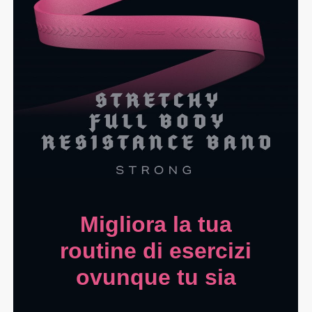
Migliora la tua
routine di esercizi
ovunque tu sia