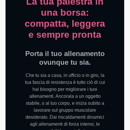
La tua palestra in
una borsa:
compatta, leggera
e sempre pronta
Porta il tuo allenamento
ovunque tu sia.
Che tu sia a casa, in ufficio o in giro, la
tua fascia di resistenza è tutto ciò di cui
hai bisogno per migliorare i tuoi
allenamenti. Ancorala a un oggetto
stabile, o al tuo corpo, e inizia subito a
lavorare sul gruppo muscolare
desiderato. Dai riscaldamenti dinamici
agli allenamenti di forza intensi, le