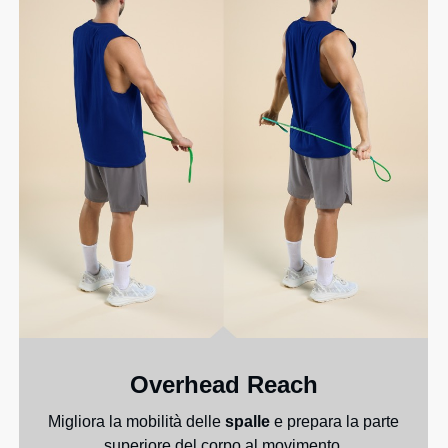
Overhead Reach
Migliora la mobilità delle
spalle
e prepara la parte
superiore del corpo al movimento.