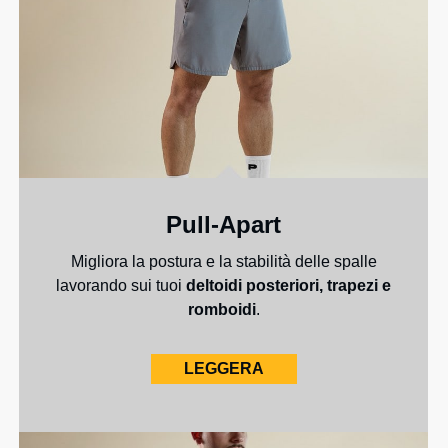
Pull-Apart
Migliora la postura e la stabilità delle spalle
lavorando sui tuoi
deltoidi posteriori, trapezi e
romboidi
.
LEGGERA