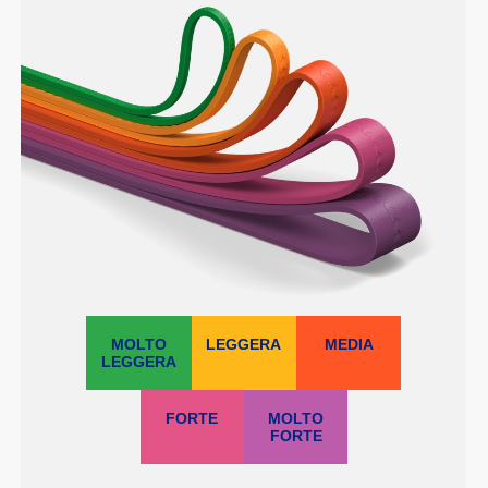
MOLTO
LEGGERA
MEDIA
LEGGERA
FORTE
MOLTO
FORTE