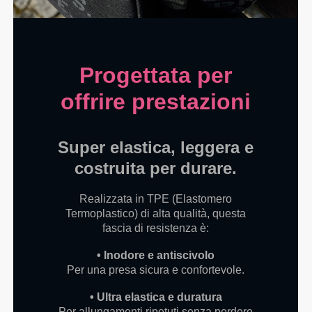
Progettata per
offrire prestazioni
Super elastica, leggera e
costruita per durare.
Realizzata in TPE (Elastomero
Termoplastico) di alta qualità, questa
fascia di resistenza è:
• Inodore e antiscivolo
Per una presa sicura e confortevole.
• Ultra elastica e duratura
Per allungamenti ripetuti senza perdere