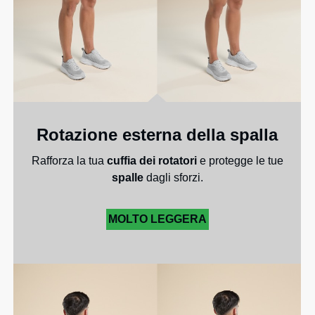
Rotazione esterna della spalla
Rafforza la tua
cuffia dei rotatori
e protegge le tue
spalle
dagli sforzi.
MOLTO LEGGERA