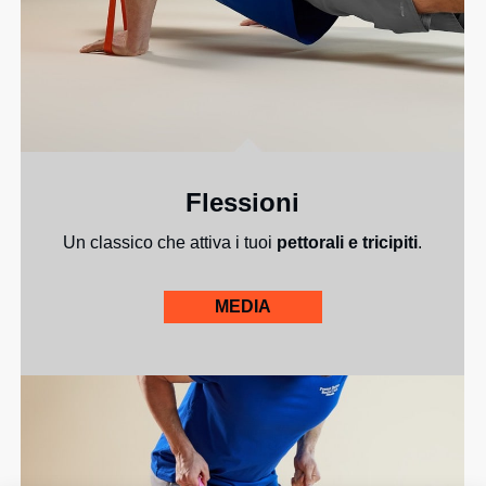
Flessioni
Un classico che attiva i tuoi
pettorali e tricipiti
.
MEDIA