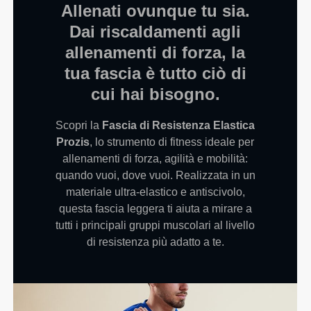
Allenati ovunque tu sia.
Dai riscaldamenti agli
allenamenti di forza, la
tua fascia è tutto ciò di
cui hai bisogno.
Scopri la
Fascia di Resistenza Elastica
Prozis
, lo strumento di fitness ideale per
allenamenti di forza, agilità e mobilità:
quando vuoi, dove vuoi. Realizzata in un
materiale ultra-elastico e antiscivolo,
questa fascia leggera ti aiuta a mirare a
tutti i principali gruppi muscolari al livello
di resistenza più adatto a te.