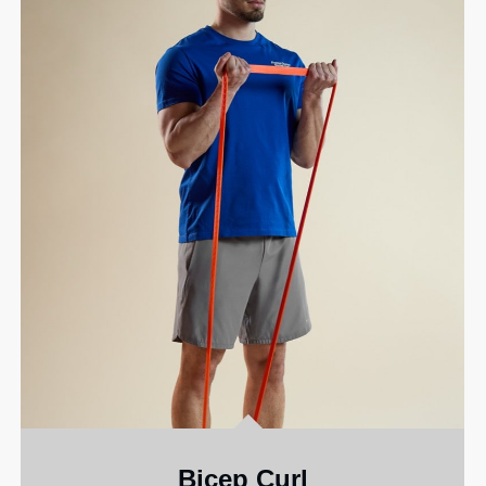
Bicep Curl