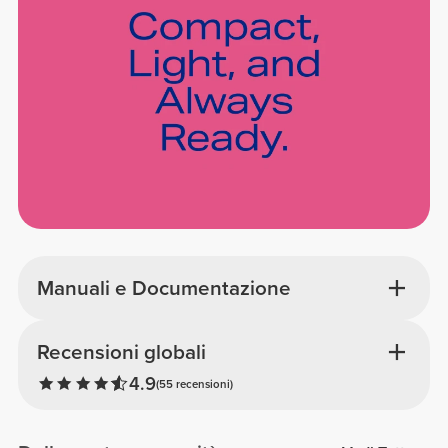
Manuali e Documentazione
Recensioni globali
4.9
(55 recensioni)