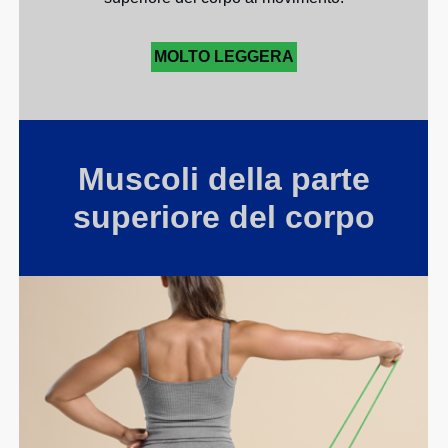
MOLTO LEGGERA
Muscoli della parte
superiore del corpo