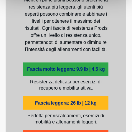
resistenza più leggera, gli utenti più
esperti possono combinare e abbinare i
livelli per ottenere il massimo dei
risultati. Ogni fascia di resistenza Prozis
offre un livello di resistenza unico,
permettendoti di aumentare o diminuire
l'intensità degli allenamenti con facilità.
Fascia molto leggera: 9,9 lb | 4,5 kg
Resistenza delicata per esercizi di
recupero e mobilità attiva.
Fascia leggera: 26 lb | 12 kg
Perfetta per riscaldamenti, esercizi di
mobilità e allenamenti leggeri.