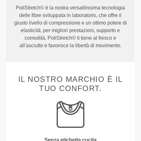
PoliStretch© è la nostra versatilissima tecnologia
delle fibre sviluppata in laboratorio, che offre il
giusto livello di compressione e un ottimo potere di
elasticità, per migliori prestazioni, supporto e
comodità. PoliStretch© ti tiene al fresco e
all'asciutto e favorisce la libertà di movimento.
IL NOSTRO MARCHIO È IL
TUO CONFORT.
Senza etichetta cucita