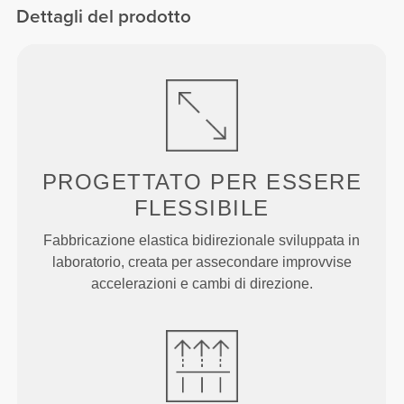
Dettagli del prodotto
PROGETTATO PER
ESSERE
FLESSIBILE
Fabbricazione elastica bidirezionale sviluppata in
laboratorio, creata per assecondare improvvise
accelerazioni e cambi di direzione.