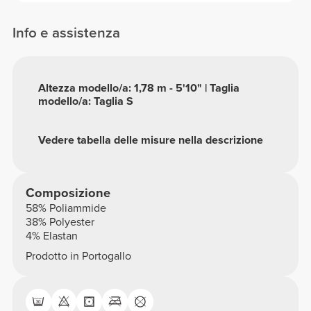
Info e assistenza
Altezza modello/a: 1,78 m - 5'10" | Taglia
modello/a: Taglia S
Vedere tabella delle misure nella descrizione
Composizione
58% Poliammide
38% Polyester
4% Elastan
Prodotto in Portogallo