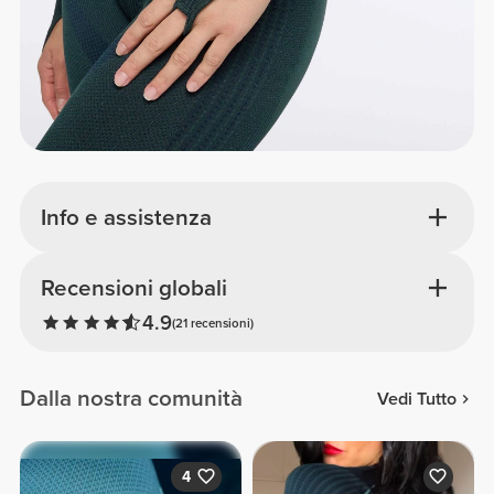
Info e assistenza
Recensioni globali
4.9
(21 recensioni)
Dalla nostra comunità
Vedi Tutto
4