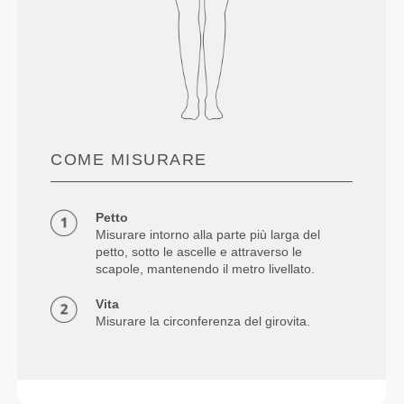
COME MISURARE
Petto
Misurare intorno alla parte più larga del
petto, sotto le ascelle e attraverso le
scapole, mantenendo il metro livellato.
Vita
Misurare la circonferenza del girovita.