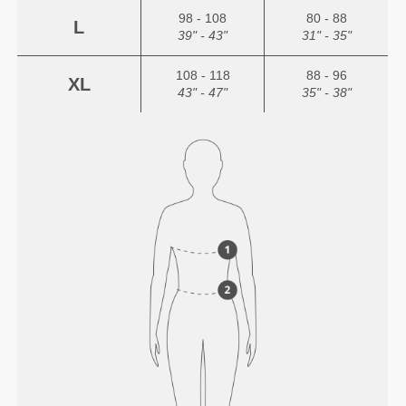
98 - 108
80 - 88
L
39" - 43"
31" - 35"
108 - 118
88 - 96
XL
43" - 47"
35" - 38"