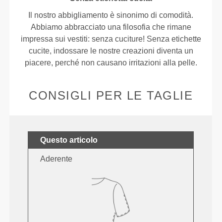
Il nostro abbigliamento è sinonimo di comodità.
Abbiamo abbracciato una filosofia che rimane
impressa sui vestiti: senza cuciture! Senza etichette
cucite, indossare le nostre creazioni diventa un
piacere, perché non causano irritazioni alla pelle.
CONSIGLI PER LE TAGLIE
Questo articolo
Aderente