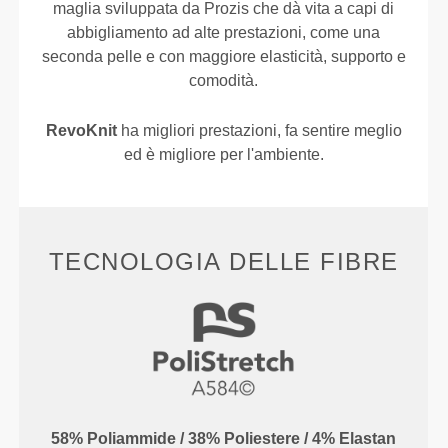
maglia sviluppata da Prozis che dà vita a capi di
abbigliamento ad alte prestazioni, come una
seconda pelle e con maggiore elasticità, supporto e
comodità.
RevoKnit
ha migliori prestazioni, fa sentire meglio
ed è migliore per l'ambiente.
TECNOLOGIA DELLE FIBRE
58% Poliammide / 38% Poliestere / 4% Elastan