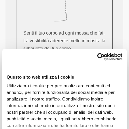
Senti il tuo corpo ad ogni mossa che fai.
La vestibilità aderente mette in mostra la
silhouette del tuo corpo.
Regolare
Questo sito web utilizza i cookie
Utilizziamo i cookie per personalizzare contenuti ed
annunci, per fornire funzionalità dei social media e per
analizzare il nostro traffico. Condividiamo inoltre
informazioni sul modo in cui utilizza il nostro sito con i
nostri partner che si occupano di analisi dei dati web,
pubblicità e social media, i quali potrebbero combinarle
con altre informazioni che ha fornito loro o che hanno