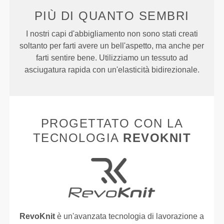
PIÙ DI
QUANTO SEMBRI
I nostri capi d'abbigliamento non sono stati creati
soltanto per farti avere un bell'aspetto, ma anche per
farti sentire bene. Utilizziamo un tessuto ad
asciugatura rapida con un'elasticità bidirezionale.
PROGETTATO CON LA
TECNOLOGIA
REVOKNIT
RevoKnit
è un'avanzata tecnologia di lavorazione a