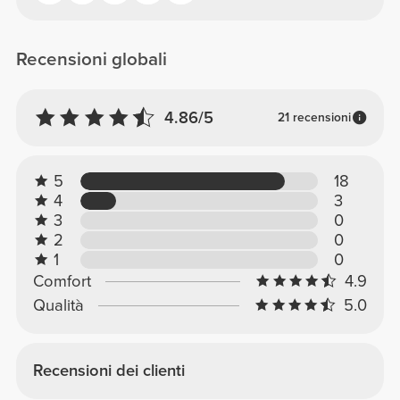
Recensioni globali
4.86/5
21 recensioni
5
18
4
3
3
0
2
0
1
0
Comfort
4.9
Qualità
5.0
Recensioni dei clienti