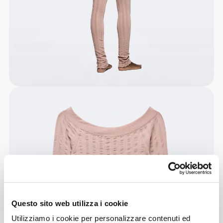
Questo sito web utilizza i cookie
Utilizziamo i cookie per personalizzare contenuti ed