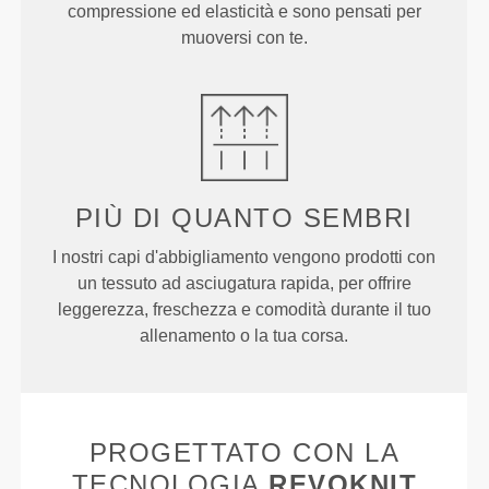
compressione ed elasticità e sono pensati per
muoversi con te.
PIÙ DI
QUANTO SEMBRI
I nostri capi d'abbigliamento vengono prodotti con
un tessuto ad asciugatura rapida, per offrire
leggerezza, freschezza e comodità durante il tuo
allenamento o la tua corsa.
PROGETTATO CON LA
TECNOLOGIA
REVOKNIT