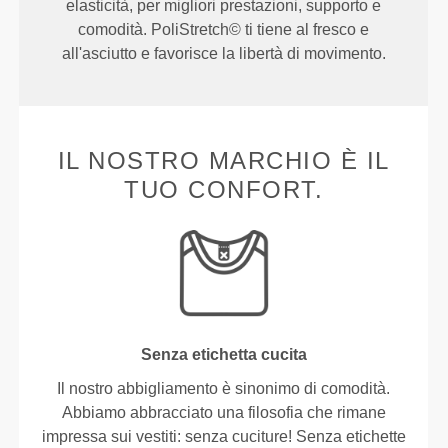
elasticità, per migliori prestazioni, supporto e
comodità. PoliStretch© ti tiene al fresco e
all'asciutto e favorisce la libertà di movimento.
IL NOSTRO MARCHIO È IL
TUO CONFORT.
Senza etichetta cucita
Il nostro abbigliamento è sinonimo di comodità.
Abbiamo abbracciato una filosofia che rimane
impressa sui vestiti: senza cuciture! Senza etichette