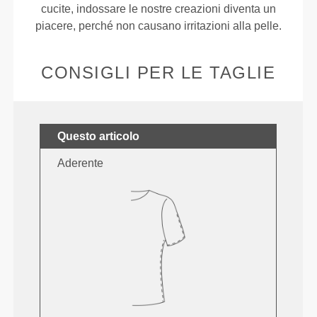
cucite, indossare le nostre creazioni diventa un
piacere, perché non causano irritazioni alla pelle.
CONSIGLI PER LE TAGLIE
Questo articolo
Aderente