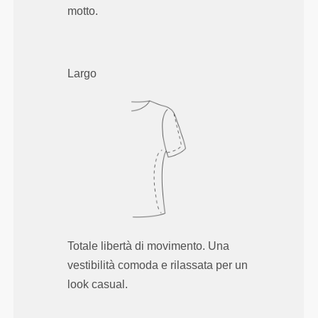
motto.
Largo
Totale libertà di movimento. Una
vestibilità comoda e rilassata per un
look casual.