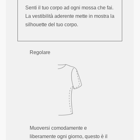
Senti il tuo corpo ad ogni mossa che fai.
La vestibilità aderente mette in mostra la
silhouette del tuo corpo.
Regolare
Muoversi comodamente e
liberamente ogni giorno, questo è il