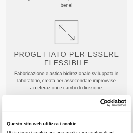
bene!
PROGETTATO PER
ESSERE
FLESSIBILE
Fabbricazione elastica bidirezionale sviluppata in
laboratorio, creata per assecondare improvvise
accelerazioni e cambi di direzione.
Questo sito web utilizza i cookie
Utilizziamo i cookie per personalizzare contenuti ed