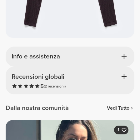
Info e assistenza
Recensioni globali
5
(2 recensioni)
Dalla nostra comunità
Vedi Tutto
1