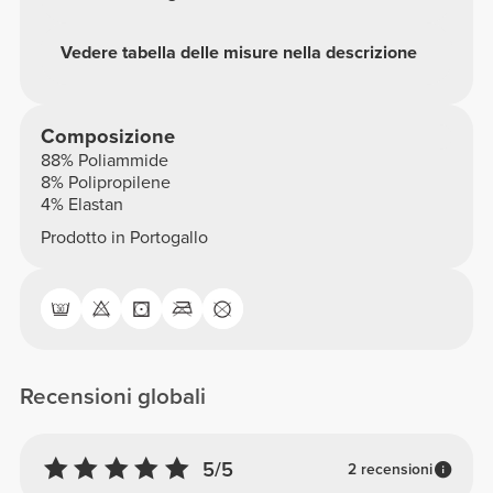
Vedere tabella delle misure nella descrizione
Composizione
88% Poliammide
8% Polipropilene
4% Elastan
Prodotto in Portogallo
Recensioni globali
5/5
2 recensioni