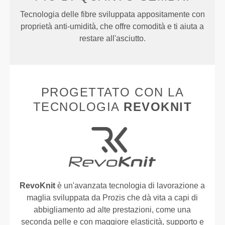
Tecnologia delle fibre sviluppata appositamente con
proprietà anti-umidità, che offre comodità e ti aiuta a
restare all'asciutto.
PROGETTATO CON LA
TECNOLOGIA
REVOKNIT
RevoKnit
è un'avanzata tecnologia di lavorazione a
maglia sviluppata da Prozis che dà vita a capi di
abbigliamento ad alte prestazioni, come una
seconda pelle e con maggiore elasticità, supporto e