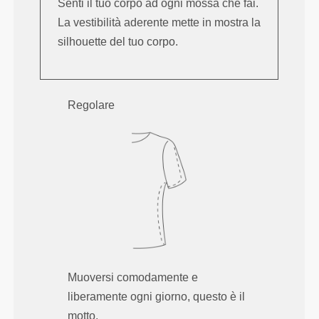
Senti il tuo corpo ad ogni mossa che fai.
La vestibilità aderente mette in mostra la
silhouette del tuo corpo.
Regolare
Muoversi comodamente e
liberamente ogni giorno, questo è il
motto.