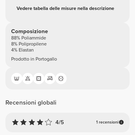
Vedere tabella delle misure nella descrizione
Composizione
88% Poliammide
8% Polipropilene
4% Elastan
Prodotto in Portogallo
Recensioni globali
4/5
1 recensioni