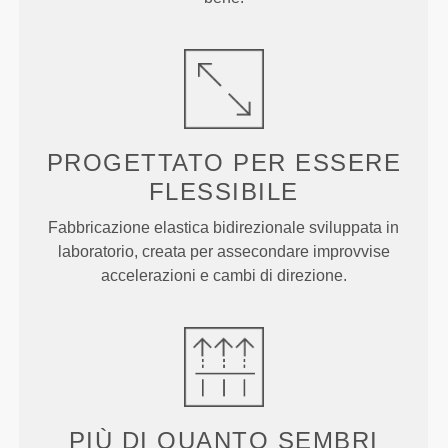
PROGETTATO PER
ESSERE
FLESSIBILE
Fabbricazione elastica bidirezionale sviluppata in
laboratorio, creata per assecondare improvvise
accelerazioni e cambi di direzione.
PIÙ DI
QUANTO SEMBRI