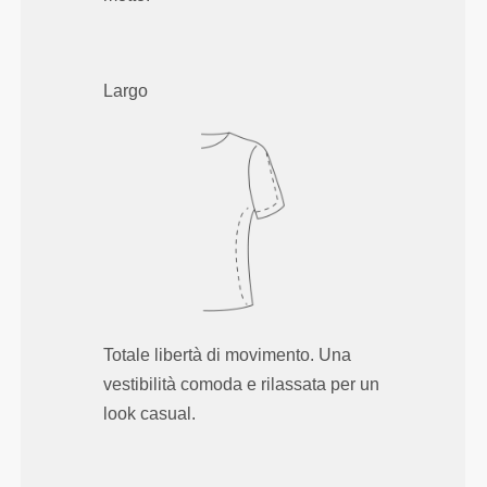
Largo
Totale libertà di movimento. Una
vestibilità comoda e rilassata per un
look casual.