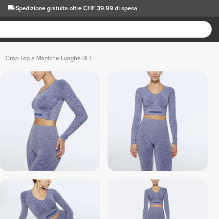
Spedizione gratuita oltre CHF 39.99 di spesa
Crop Top a Maniche Lunghe BFF