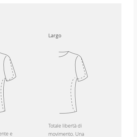
Largo
Totale libertà di
nte e
movimento. Una