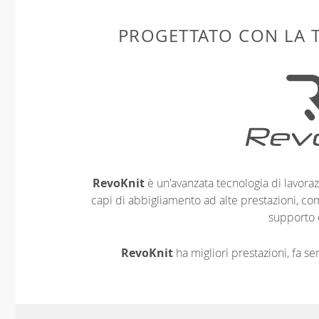
PROGETTATO CON LA
RevoKnit
è un'avanzata tecnologia di lavoraz
capi di abbigliamento ad alte prestazioni, co
supporto 
RevoKnit
ha migliori prestazioni, fa s