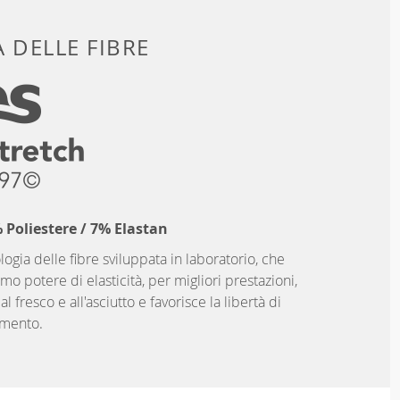
 DELLE FIBRE
Poliestere / 7% Elastan
logia delle fibre sviluppata in laboratorio, che
imo potere di elasticità, per migliori prestazioni,
 fresco e all'asciutto e favorisce la libertà di
mento.