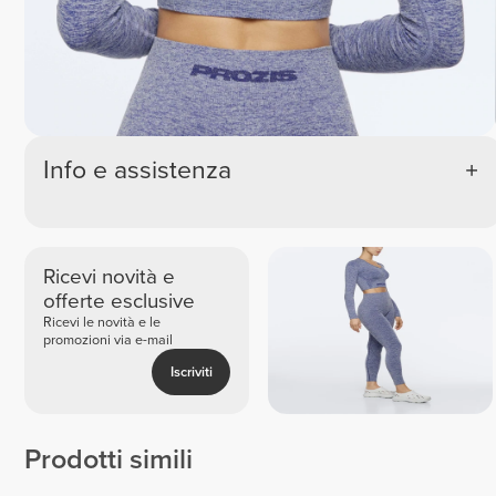
Info e assistenza
Ricevi novità e
offerte esclusive
Ricevi le novità e le
promozioni via e-mail
Iscriviti
Prodotti simili