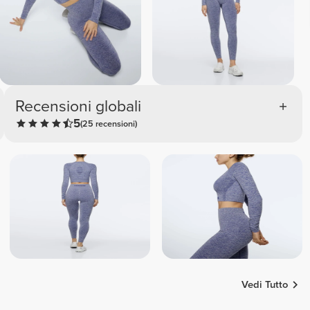
Recensioni globali
5
(25 recensioni)
Vedi Tutto