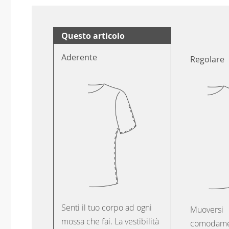
Questo articolo
Aderente
Regolare
Senti il tuo corpo ad ogni
Muoversi
mossa che fai. La vestibilità
comodame