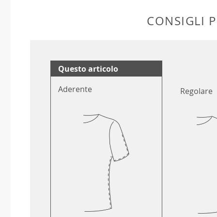
CONSIGLI P
Questo articolo
Aderente
Regolare