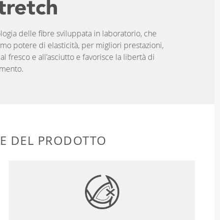
logia delle fibre sviluppata in laboratorio, che
imo potere di elasticità, per migliori prestazioni,
 fresco e all'asciutto e favorisce la libertà di
mento.
HE DEL PRODOTTO