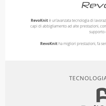
RevoKnit
è un'avanzata tecnologia di lavoraz
capi di abbigliamento ad alte prestazioni, co
supporto 
RevoKnit
ha migliori prestazioni, fa s
TECNOLOGIA