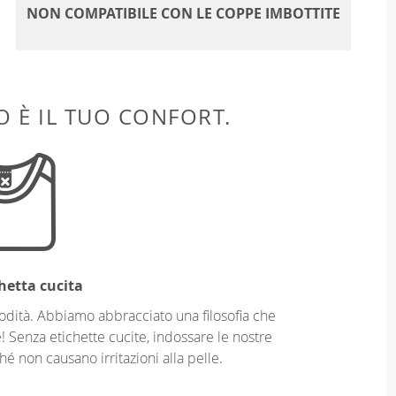
NON COMPATIBILE CON LE COPPE IMBOTTITE
 È IL TUO CONFORT.
hetta cucita
odità. Abbiamo abbracciato una filosofia che
! Senza etichette cucite, indossare le nostre
é non causano irritazioni alla pelle.