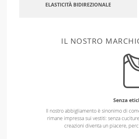
ELASTICITÀ BIDIREZIONALE
IL NOSTRO MARCHIO
Senza etic
Il nostro abbigliamento è sinonimo di com
rimane impressa sui vestiti: senza cuciture
creazioni diventa un piacere, perch