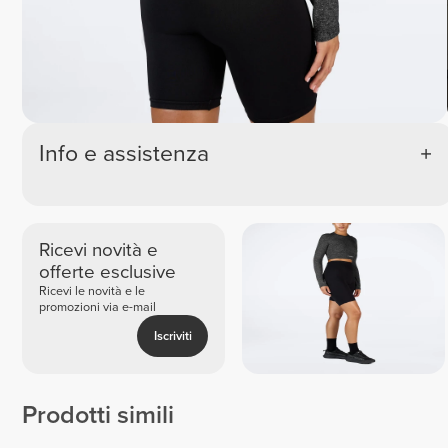
Info e assistenza
Ricevi novità e
offerte esclusive
Ricevi le novità e le
promozioni via e-mail
Iscriviti
Prodotti simili