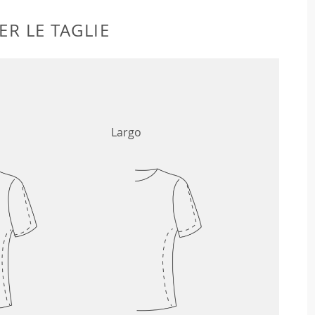
ER LE TAGLIE
Largo