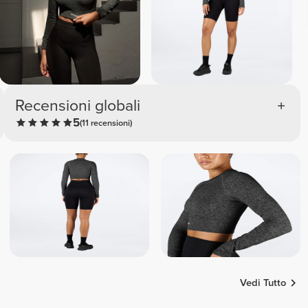
Recensioni globali
5
(11 recensioni)
Vedi Tutto