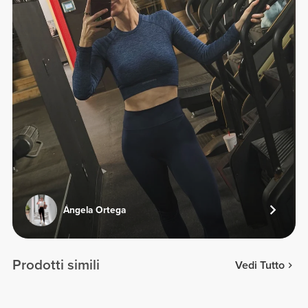
Ángela Ortega
Prodotti simili
Vedi Tutto