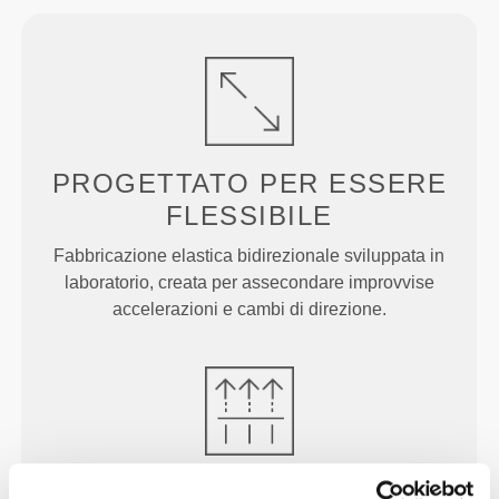
PROGETTATO PER
ESSERE
FLESSIBILE
Fabbricazione elastica bidirezionale sviluppata in
laboratorio, creata per assecondare improvvise
accelerazioni e cambi di direzione.
PIÙ DI
QUANTO SEMBRI