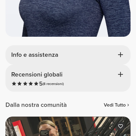
Info e assistenza
Recensioni globali
5
(8 recensioni)
Dalla nostra comunità
Vedi Tutto