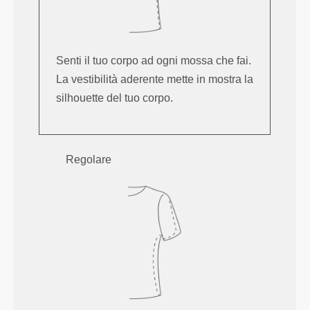
Senti il tuo corpo ad ogni mossa che fai.
La vestibilità aderente mette in mostra la
silhouette del tuo corpo.
Regolare