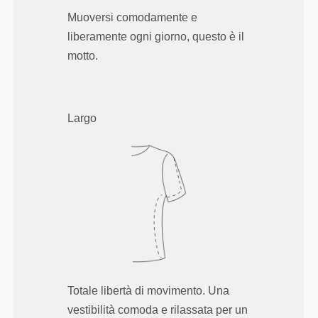
Muoversi comodamente e
liberamente ogni giorno, questo è il
motto.
Largo
Totale libertà di movimento. Una
vestibilità comoda e rilassata per un