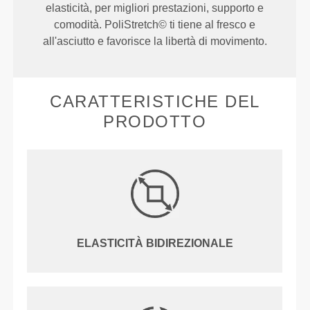
elasticità, per migliori prestazioni, supporto e
comodità. PoliStretch© ti tiene al fresco e
all'asciutto e favorisce la libertà di movimento.
CARATTERISTICHE DEL
PRODOTTO
ELASTICITÀ BIDIREZIONALE