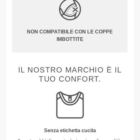
NON COMPATIBILE CON LE COPPE
IMBOTTITE
IL NOSTRO MARCHIO È IL
TUO CONFORT.
Senza etichetta cucita