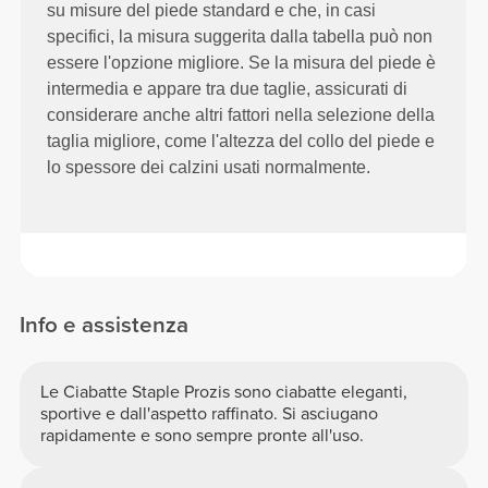
su misure del piede standard e che, in casi
specifici, la misura suggerita dalla tabella può non
essere l'opzione migliore. Se la misura del piede è
intermedia e appare tra due taglie, assicurati di
considerare anche altri fattori nella selezione della
taglia migliore, come l'altezza del collo del piede e
lo spessore dei calzini usati normalmente.
Info e assistenza
Le Ciabatte Staple Prozis sono ciabatte eleganti,
sportive e dall'aspetto raffinato. Si asciugano
rapidamente e sono sempre pronte all'uso.