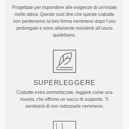
Progettate per rispondere alle esigenze di un'estate
molto attiva. Questo vuol dire che queste ciabatte
non perderanno la loro forma nemmeno dopo l'uso
prolungato e sono altamente resistenti all'usura
quotidiana.
SUPERLEGGERE
Ciabatte extra ammortizzate, leggere come una
nuvola, che offrono un sacco di supporto. Ti
sembrerà di non indossarle nemmeno.