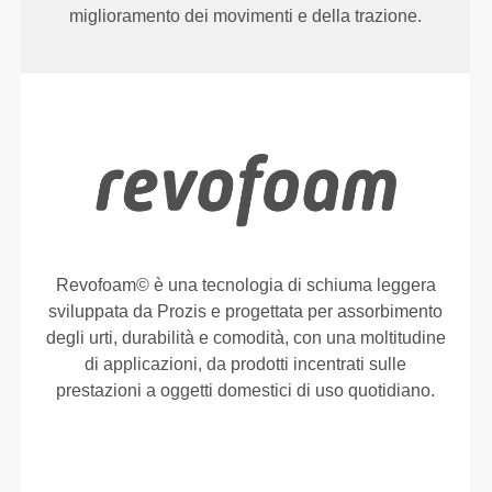
miglioramento dei movimenti e della trazione.
Revofoam© è una tecnologia di schiuma leggera
sviluppata da Prozis e progettata per assorbimento
degli urti, durabilità e comodità, con una moltitudine
di applicazioni, da prodotti incentrati sulle
prestazioni a oggetti domestici di uso quotidiano.