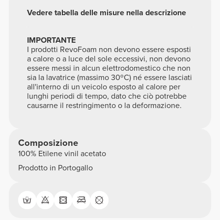
Vedere tabella delle misure nella descrizione
IMPORTANTE
I prodotti RevoFoam non devono essere esposti
a calore o a luce del sole eccessivi, non devono
essere messi in alcun elettrodomestico che non
sia la lavatrice (massimo 30ºC) né essere lasciati
all'interno di un veicolo esposto al calore per
lunghi periodi di tempo, dato che ciò potrebbe
causarne il restringimento o la deformazione.
Composizione
100% Etilene vinil acetato
Prodotto in Portogallo