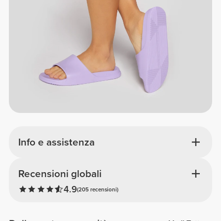
Info e assistenza
Recensioni globali
4.9
(205 recensioni)