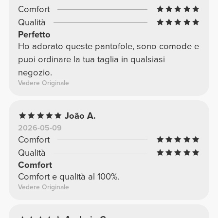
Comfort
Qualità
Perfetto
Ho adorato queste pantofole, sono comode e
puoi ordinare la tua taglia in qualsiasi
negozio.
Vedere Originale
João A.
2026-05-09
Comfort
Qualità
Comfort
Comfort e qualità al 100%.
Vedere Originale