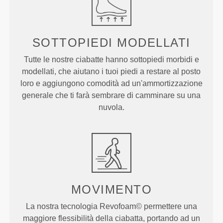
SOTTOPIEDI
MODELLATI
Tutte le nostre ciabatte hanno sottopiedi morbidi e
modellati, che aiutano i tuoi piedi a restare al posto
loro e aggiungono comodità ad un'ammortizzazione
generale che ti farà sembrare di camminare su una
nuvola.
MOVIMENTO
La nostra tecnologia Revofoam© permettere una
maggiore flessibilità della ciabatta, portando ad un