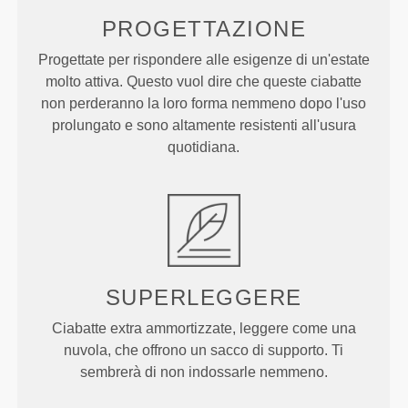
PROGETTAZIONE
Progettate per rispondere alle esigenze di un'estate
molto attiva. Questo vuol dire che queste ciabatte
non perderanno la loro forma nemmeno dopo l'uso
prolungato e sono altamente resistenti all'usura
quotidiana.
SUPERLEGGERE
Ciabatte extra ammortizzate, leggere come una
nuvola, che offrono un sacco di supporto. Ti
sembrerà di non indossarle nemmeno.