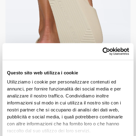
Questo sito web utilizza i cookie
Utilizziamo i cookie per personalizzare contenuti ed
annunci, per fornire funzionalità dei social media e per
analizzare il nostro traffico. Condividiamo inoltre
informazioni sul modo in cui utilizza il nostro sito con i
nostri partner che si occupano di analisi dei dati web,
pubblicità e social media, i quali potrebbero combinarle
con altre informazioni che ha fornito loro o che hanno
raccolto dal suo utilizzo dei loro servizi.