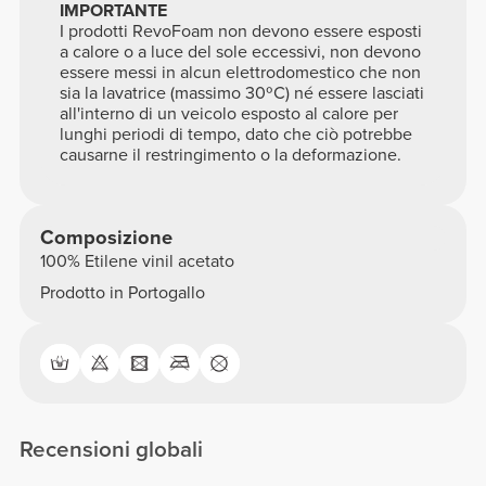
IMPORTANTE
I prodotti RevoFoam non devono essere esposti
a calore o a luce del sole eccessivi, non devono
essere messi in alcun elettrodomestico che non
sia la lavatrice (massimo 30ºC) né essere lasciati
all'interno di un veicolo esposto al calore per
lunghi periodi di tempo, dato che ciò potrebbe
causarne il restringimento o la deformazione.
Composizione
100% Etilene vinil acetato
Prodotto in Portogallo
Recensioni globali