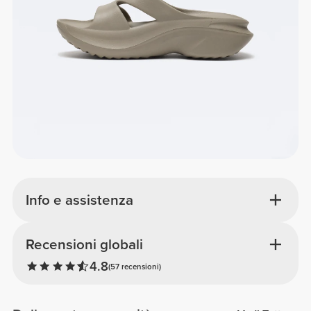
Info e assistenza
Recensioni globali
4.8
(57 recensioni)