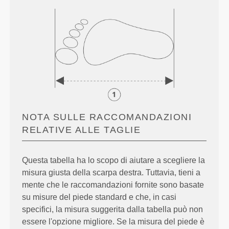
NOTA SULLE RACCOMANDAZIONI
RELATIVE ALLE TAGLIE
Questa tabella ha lo scopo di aiutare a scegliere la
misura giusta della scarpa destra. Tuttavia, tieni a
mente che le raccomandazioni fornite sono basate
su misure del piede standard e che, in casi
specifici, la misura suggerita dalla tabella può non
essere l'opzione migliore. Se la misura del piede è