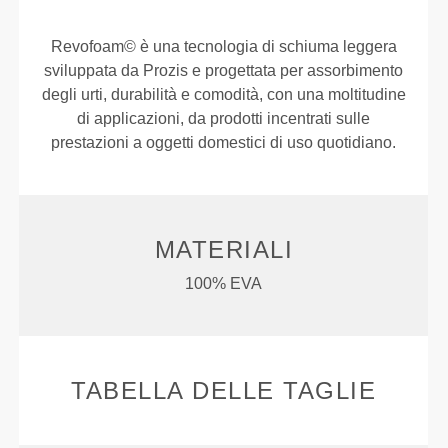
Revofoam© è una tecnologia di schiuma leggera
sviluppata da Prozis e progettata per assorbimento
degli urti, durabilità e comodità, con una moltitudine
di applicazioni, da prodotti incentrati sulle
prestazioni a oggetti domestici di uso quotidiano.
MATERIALI
100% EVA
TABELLA DELLE TAGLIE