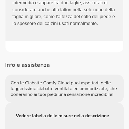
intermedia e appare tra due taglie, assicurati di
considerare anche altri fattori nella selezione della
taglia migliore, come l'altezza del collo del piede e
lo spessore dei calzini usati normalmente.
Info e assistenza
Con le Ciabatte Comfy Cloud puoi aspettarti delle
leggerissime ciabatte ventilate ed ammortizzate, che
doneranno ai tuoi piedi una sensazione incredibile!
Vedere tabella delle misure nella descrizione