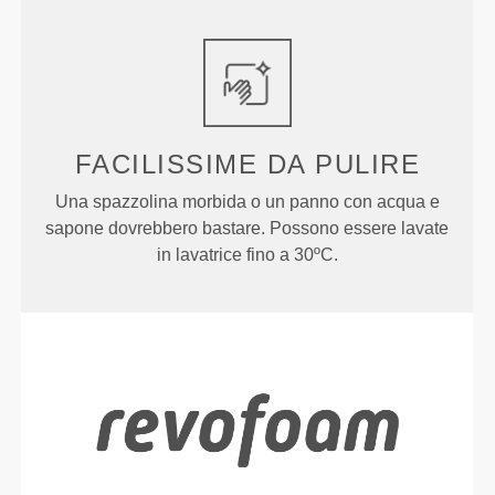
FACILISSIME
DA PULIRE
Una spazzolina morbida o un panno con acqua e
sapone dovrebbero bastare. Possono essere lavate
in lavatrice fino a 30ºC.