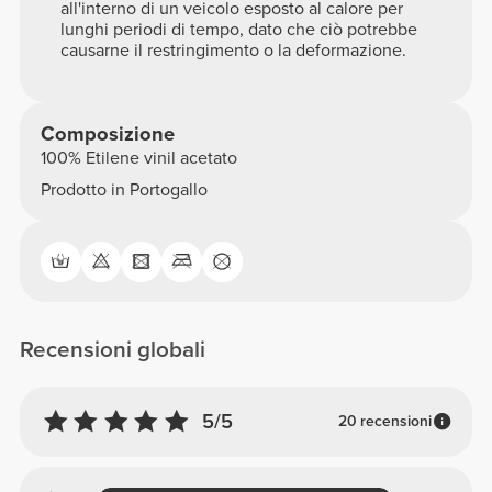
all'interno di un veicolo esposto al calore per
lunghi periodi di tempo, dato che ciò potrebbe
causarne il restringimento o la deformazione.
Composizione
100% Etilene vinil acetato
Prodotto in Portogallo
Recensioni globali
5/5
20 recensioni