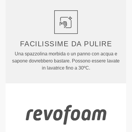
FACILISSIME
DA PULIRE
Una spazzolina morbida o un panno con acqua e
sapone dovrebbero bastare. Possono essere lavate
in lavatrice fino a 30ºC.