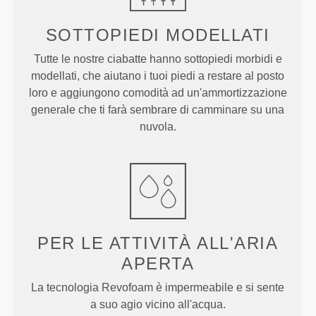
SOTTOPIEDI
MODELLATI
Tutte le nostre ciabatte hanno sottopiedi morbidi e
modellati, che aiutano i tuoi piedi a restare al posto
loro e aggiungono comodità ad un'ammortizzazione
generale che ti farà sembrare di camminare su una
nuvola.
PER LE ATTIVITÀ ALL'ARIA
APERTA
La tecnologia Revofoam è impermeabile e si sente
a suo agio vicino all'acqua.