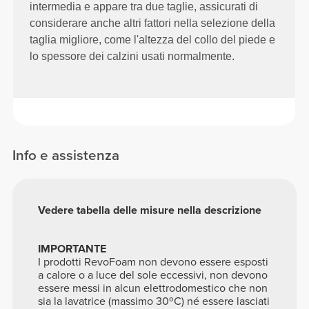
intermedia e appare tra due taglie, assicurati di
considerare anche altri fattori nella selezione della
taglia migliore, come l'altezza del collo del piede e
lo spessore dei calzini usati normalmente.
Info e assistenza
Vedere tabella delle misure nella descrizione
IMPORTANTE
I prodotti RevoFoam non devono essere esposti
a calore o a luce del sole eccessivi, non devono
essere messi in alcun elettrodomestico che non
sia la lavatrice (massimo 30ºC) né essere lasciati