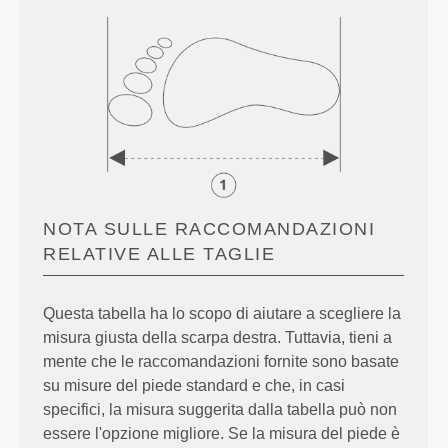
NOTA SULLE RACCOMANDAZIONI
RELATIVE ALLE TAGLIE
Questa tabella ha lo scopo di aiutare a scegliere la
misura giusta della scarpa destra. Tuttavia, tieni a
mente che le raccomandazioni fornite sono basate
su misure del piede standard e che, in casi
specifici, la misura suggerita dalla tabella può non
essere l'opzione migliore. Se la misura del piede è