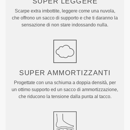
SUPER
LEGGERE
Scarpe extra imbottite, leggere come una nuvola,
che offrono un sacco di supporto e che ti daranno la
sensazione di non stare indossando nulla.
SUPER
AMMORTIZZANTI
Progettate con una schiuma a doppia densità, per
un ottimo supporto ed un sacco di ammortizzazione,
che riducono la tensione dalla punta al tacco.