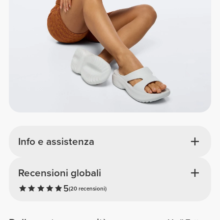
Info e assistenza
Recensioni globali
5
(20 recensioni)