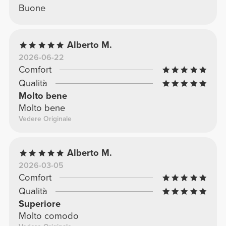
Buone
Alberto M.
2026-06-22
Comfort
Qualità
Molto bene
Molto bene
Vedere Originale
Alberto M.
2026-03-05
Comfort
Qualità
Superiore
Molto comodo