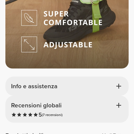
Info e assistenza
Recensioni globali
5
(7 recensioni)