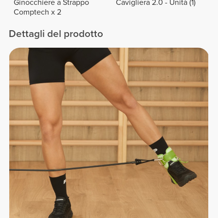
Ginocchiere a Strappo
Cavigliera 2.0 - Unità (1)
Comptech x 2
Dettagli del prodotto