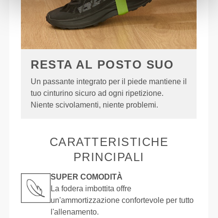
RESTA AL POSTO SUO
Un passante integrato per il piede mantiene il
tuo cinturino sicuro ad ogni ripetizione.
Niente scivolamenti, niente problemi.
CARATTERISTICHE
PRINCIPALI
SUPER COMODITÀ
La fodera imbottita offre
un'ammortizzazione confortevole per tutto
l'allenamento.