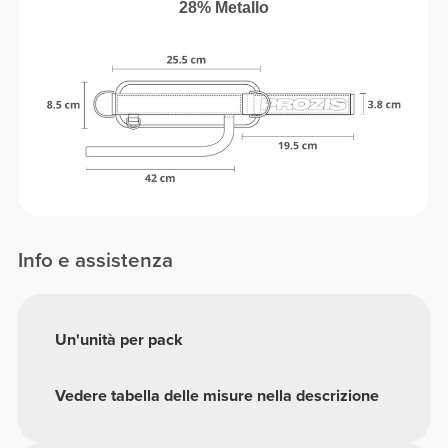
28% Metallo
Info e assistenza
Un'unità per pack
Vedere tabella delle misure nella descrizione