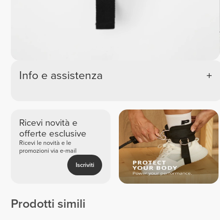
Info e assistenza
Ricevi novità e
offerte esclusive
Ricevi le novità e le
promozioni via e-mail
Iscriviti
Prodotti simili