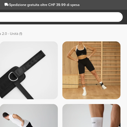
Spedizione gratuita oltre CHF 39.99 di spesa
 2.0 - Unità (1)