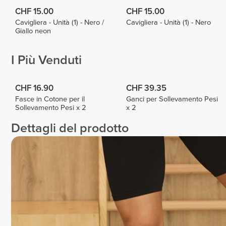
CHF 15.00
CHF 15.00
Cavigliera - Unità (1) - Nero /
Cavigliera - Unità (1) - Nero
Giallo neon
I Più Venduti
CHF 16.90
CHF 39.35
Fasce in Cotone per il
Ganci per Sollevamento Pesi
Sollevamento Pesi x 2
x 2
Dettagli del prodotto