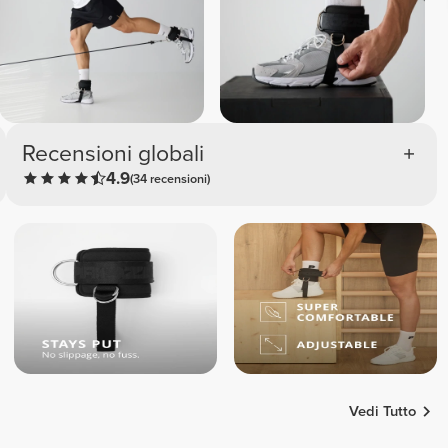
Recensioni globali
4.9
(34 recensioni)
Vedi Tutto