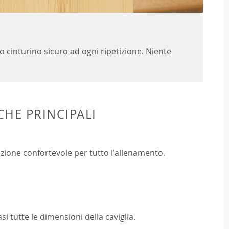
o cinturino sicuro ad ogni ripetizione. Niente
CHE PRINCIPALI
zione confortevole per tutto l'allenamento.
si tutte le dimensioni della caviglia.