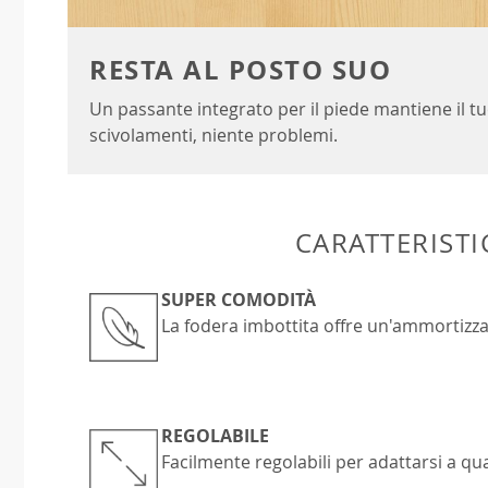
RESTA AL POSTO SUO
Un passante integrato per il piede mantiene il tu
scivolamenti, niente problemi.
CARATTERISTI
SUPER COMODITÀ
La fodera imbottita offre un'ammortizza
REGOLABILE
Facilmente regolabili per adattarsi a qua