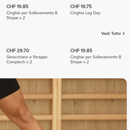
CHF 19.85
CHF 19.75
Cinghie per Sollevamento 8
Cinghia Leg Day
Shape x 2
Vedi Tutto
CHF 29.70
CHF 19.85
Ginocchiere a Strappo
Cinghie per Sollevamento 8
Comptech x 2
Shape x 2