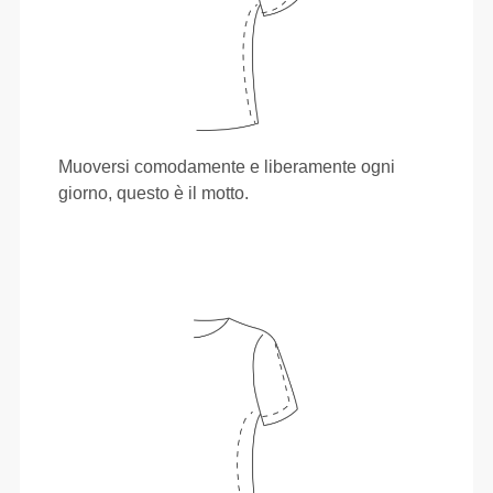
Muoversi comodamente e liberamente ogni
giorno, questo è il motto.