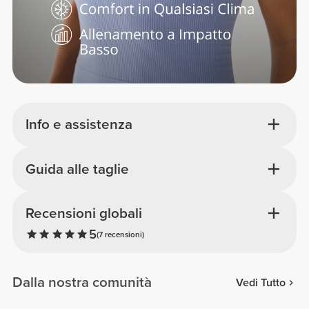
Info e assistenza
Guida alle taglie
Recensioni globali
5
(7 recensioni)
Dalla nostra comunità
Vedi Tutto