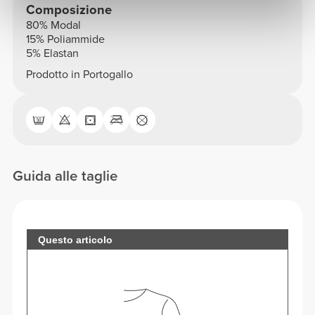
Composizione
80% Modal
15% Poliammide
5% Elastan
Prodotto in Portogallo
Guida alle taglie
Questo articolo