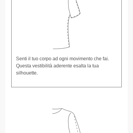
Senti il tuo corpo ad ogni movimento che fai.
Questa vestibilità aderente esalta la tua
silhouette.