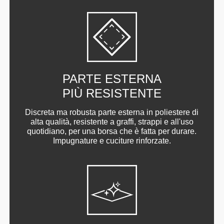
PARTE ESTERNA
PIÙ RESISTENTE
Discreta ma robusta parte esterna in poliestere di
alta qualità, resistente a graffi, strappi e all'uso
quotidiano, per una borsa che è fatta per durare.
Impugnature e cuciture rinforzate.