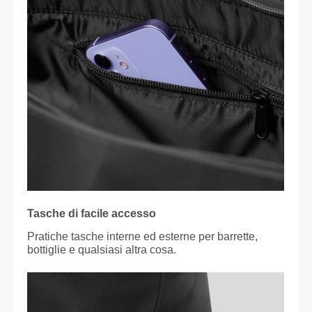
Tasche di facile accesso
Pratiche tasche interne ed esterne per barrette,
bottiglie e qualsiasi altra cosa.