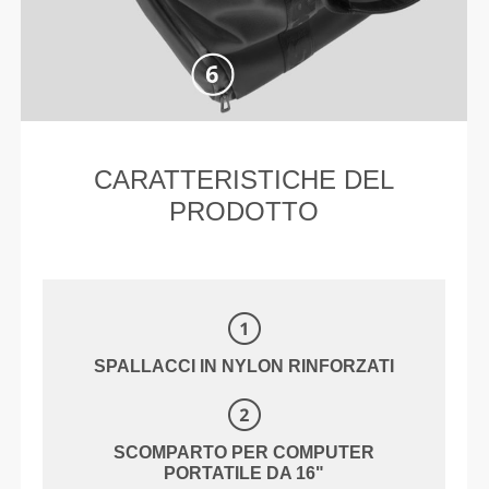
CARATTERISTICHE DEL
PRODOTTO
SPALLACCI IN NYLON RINFORZATI
SCOMPARTO PER COMPUTER
PORTATILE DA 16"