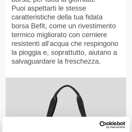
Puoi aspettarti le stesse
caratteristiche della tua fidata
borsa Befit, come un rivestimento
termico migliorato con cerniere
resistenti all'acqua che respingono
la pioggia e, soprattutto, aiutano a
salvaguardare la freschezza.