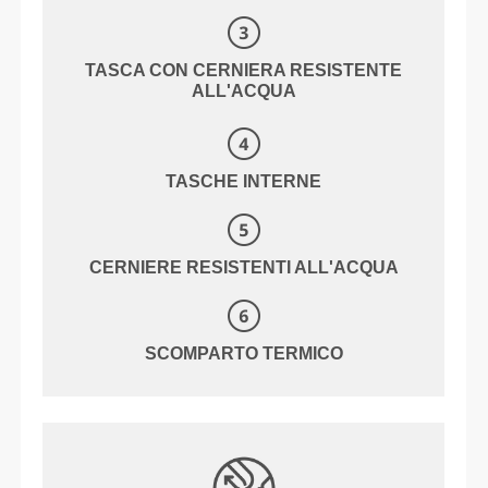
TASCA CON CERNIERA RESISTENTE
ALL'ACQUA
TASCHE INTERNE
CERNIERE RESISTENTI ALL'ACQUA
SCOMPARTO TERMICO