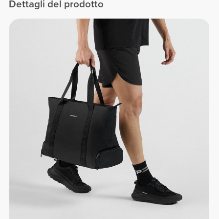
Dettagli del prodotto