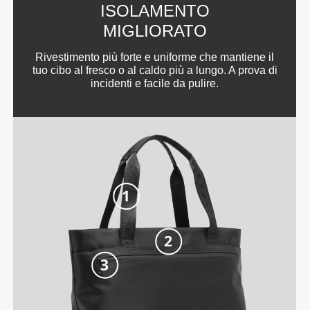
ISOLAMENTO
MIGLIORATO
Rivestimento più forte e uniforme che mantiene il
tuo cibo al fresco o al caldo più a lungo. A prova di
incidenti e facile da pulire.