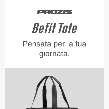
Pensata per la tua
giornata.