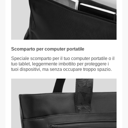
Scomparto per computer portatile
Speciale scomparto per il tuo computer portatile o il
tuo tablet, leggermente imbottito per proteggere i
tuoi dispositivi, ma senza occupare troppo spazio.