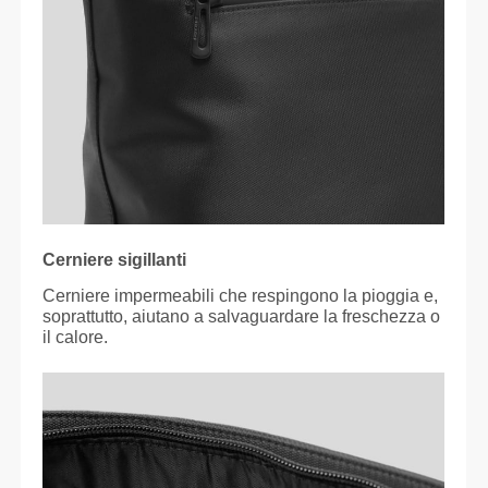
Cerniere sigillanti
Cerniere impermeabili che respingono la pioggia e,
soprattutto, aiutano a salvaguardare la freschezza o
il calore.