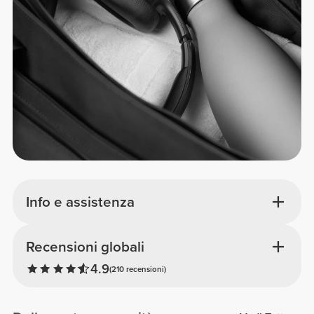
Info e assistenza
Recensioni globali
4.9
(210 recensioni)