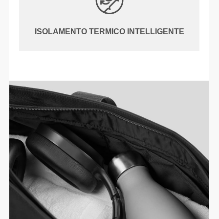
ISOLAMENTO TERMICO INTELLIGENTE