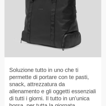
Soluzione tutto in uno che ti
permette di portare con te pasti,
snack, attrezzatura da
allenamento e gli oggetti essenziali
di tutti i giorni. Il tutto in un'unica
borsa, per tutta la giornata.