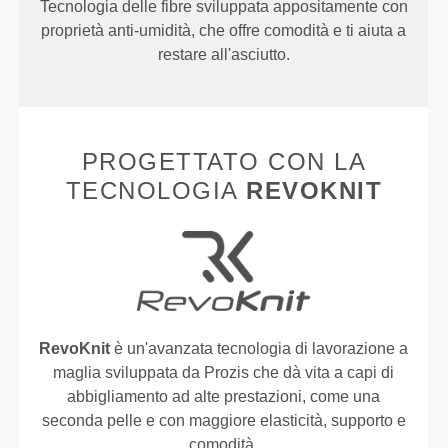
Tecnologia delle fibre sviluppata appositamente con
proprietà anti-umidità, che offre comodità e ti aiuta a
restare all'asciutto.
PROGETTATO CON LA
TECNOLOGIA
REVOKNIT
RevoKnit
è un'avanzata tecnologia di lavorazione a
maglia sviluppata da Prozis che dà vita a capi di
abbigliamento ad alte prestazioni, come una
seconda pelle e con maggiore elasticità, supporto e
comodità.