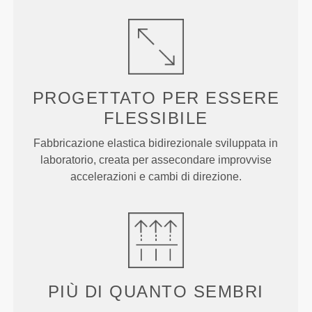
PROGETTATO PER
ESSERE
FLESSIBILE
Fabbricazione elastica bidirezionale sviluppata in
laboratorio, creata per assecondare improvvise
accelerazioni e cambi di direzione.
PIÙ DI
QUANTO SEMBRI