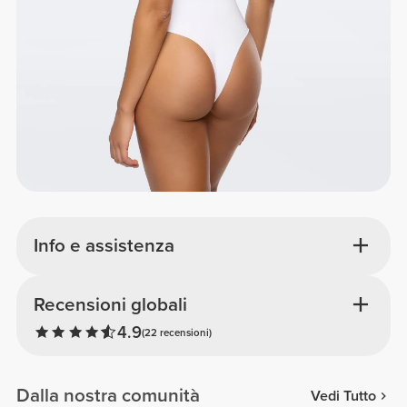
Info e assistenza
Recensioni globali
4.9
(22 recensioni)
Dalla nostra comunità
Vedi Tutto