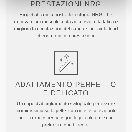
PRESTAZIONI
NRG
Progettati con la nostra tecnologia NRG, che
rafforza i tuoi muscoli, aiuta ad alleviare la fatica e
migliora la circolazione del sangue, per aiutarti ad
ottenere migliori prestazioni.
ADATTAMENTO PERFETTO
E DELICATO
Un capo d'abbigliamento sviluppato per essere
morbidissimo sulla pelle, con un effetto levigante
per il corpo e per tutte quelle piccole cose che
preferisci tenerti per te.