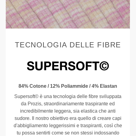
TECNOLOGIA DELLE FIBRE
84% Cotone / 12% Poliammide / 4% Elastan
Supersoft© è una tecnologia delle fibre sviluppata
da Prozis, straordinariamente traspirante ed
incredibilmente leggera, sia elastica che anti
sudore. Il nostro obiettivo era quello di creare capi
d'abbigliamento leggerissimi e traspiranti, così che
tu possa sentirti come se non stessi indossando