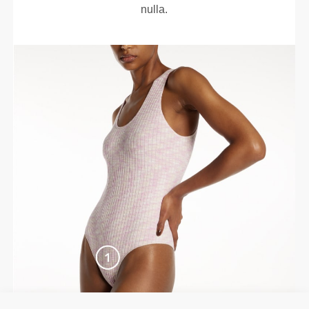
nulla.