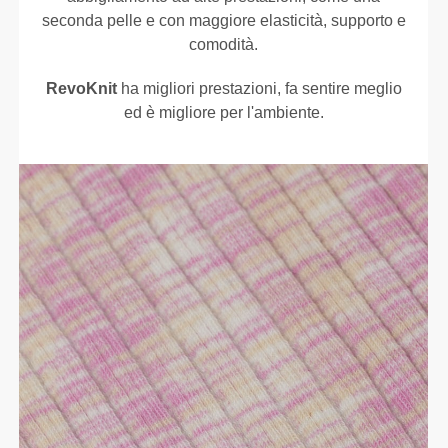
seconda pelle e con maggiore elasticità, supporto e
comodità.
RevoKnit
ha migliori prestazioni, fa sentire meglio
ed è migliore per l'ambiente.