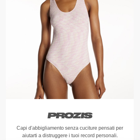
Capi d'abbigliamento senza cuciture pensati per
aiutarti a distruggere i tuoi record personali.