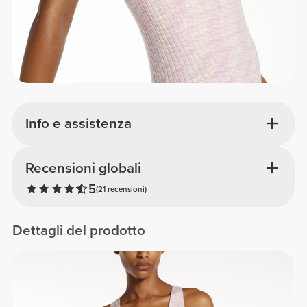
Info e assistenza
Recensioni globali
5
(21 recensioni)
Dettagli del prodotto