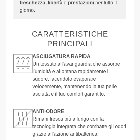
freschezza, libertà
e
prestazioni
per tutto il
giorno.
CARATTERISTICHE
PRINCIPALI
ASCIUGATURA RAPIDA
Un tessuto all'avanguardia che assorbe
l'umidità e allontana rapidamente il
sudore, facendolo evaporare
velocemente, mantenendo la tua pelle
asciutta e il tuo comfort garantito.
ANTI-ODORE
Rimani fresca più a lungo con la
tecnologia integrata che combatte gli odori
grazie all'azione antibatterica.