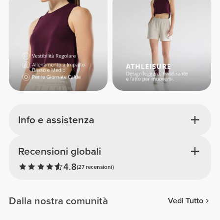
Info e assistenza
Recensioni globali
4.8
(27 recensioni)
Dalla nostra comunità
Vedi Tutto