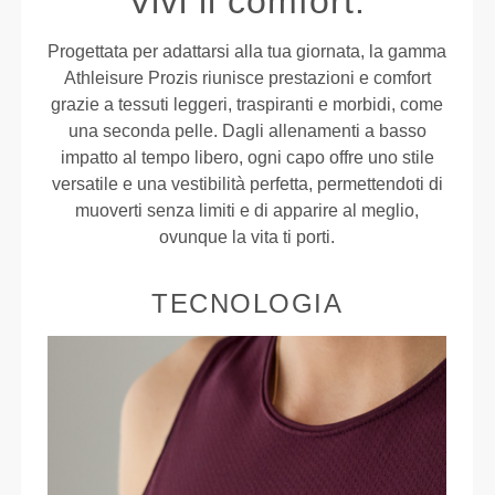
Vivi il comfort.
Progettata per adattarsi alla tua giornata, la gamma
Athleisure Prozis riunisce prestazioni e comfort
grazie a tessuti leggeri, traspiranti e morbidi, come
una seconda pelle. Dagli allenamenti a basso
impatto al tempo libero, ogni capo offre uno stile
versatile e una vestibilità perfetta, permettendoti di
muoverti senza limiti e di apparire al meglio,
ovunque la vita ti porti.
TECNOLOGIA