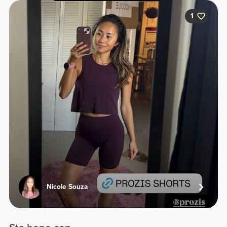
1
Nicole Souza