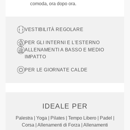
comoda, ora dopo ora.
VESTIBILITÀ REGOLARE
PER GLI INTERNI E L'ESTERNO
ALLENAMENTI A BASSO E MEDIO
IMPATTO
PER LE GIORNATE CALDE
IDEALE PER
Palestra | Yoga | Pilates | Tempo Libero | Padel |
Corsa | Allenamenti di Forza | Allenamenti