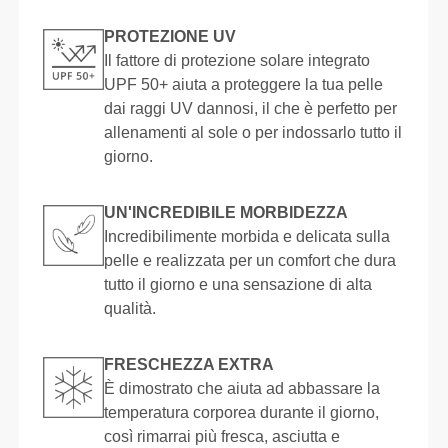
PROTEZIONE UV
Il fattore di protezione solare integrato
UPF 50+ aiuta a proteggere la tua pelle
dai raggi UV dannosi, il che è perfetto per
allenamenti al sole o per indossarlo tutto il
giorno.
UN'INCREDIBILE MORBIDEZZA
Incredibilimente morbida e delicata sulla
pelle e realizzata per un comfort che dura
tutto il giorno e una sensazione di alta
qualità.
FRESCHEZZA EXTRA
È dimostrato che aiuta ad abbassare la
temperatura corporea durante il giorno,
così rimarrai più fresca, asciutta e