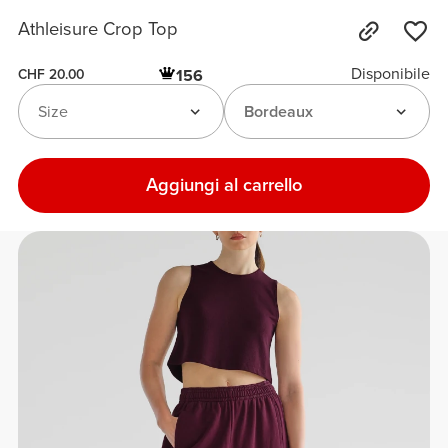
Athleisure Crop Top
Disponibile
156
CHF 20.00
Size
Bordeaux
Aggiungi al carrello