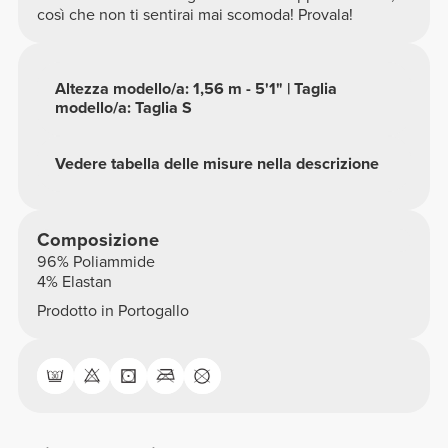
così che non ti sentirai mai scomoda! Provala!
Altezza modello/a: 1,56 m - 5'1" | Taglia
modello/a: Taglia S
Vedere tabella delle misure nella descrizione
Composizione
96% Poliammide
4% Elastan
Prodotto in Portogallo