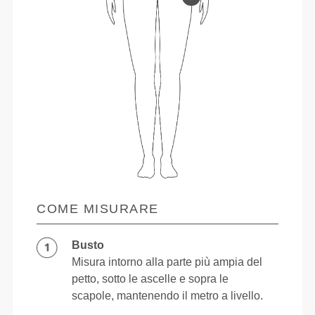
COME MISURARE
Busto
Misura intorno alla parte più ampia del
petto, sotto le ascelle e sopra le
scapole, mantenendo il metro a livello.