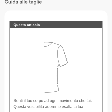
Guida alle taglie
Questo articolo
Senti il tuo corpo ad ogni movimento che fai.
Questa vestibilità aderente esalta la tua