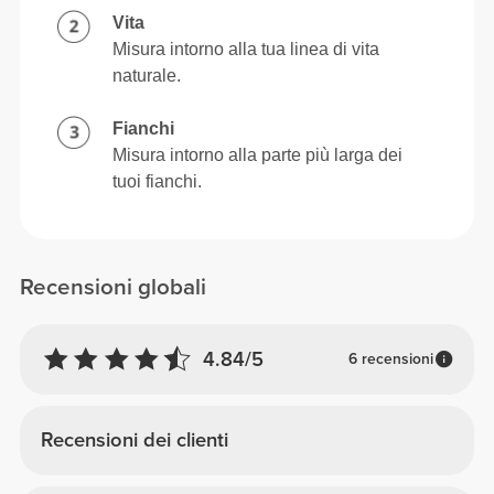
Vita
Misura intorno alla tua linea di vita
naturale.
Fianchi
Misura intorno alla parte più larga dei
tuoi fianchi.
Recensioni globali
4.84/5
6 recensioni
Recensioni dei clienti