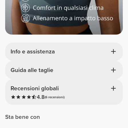
Info e assistenza
Guida alle taglie
Recensioni globali
4.8
(6 recensioni)
Sta bene con