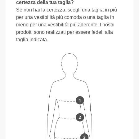
certezza della tua taglia?
Se non hai la certezza, scegli una taglia in più
per una vestibilità più comoda o una taglia in
meno per una vestibilità più aderente. I nostri
prodotti sono realizzati per essere fedeli alla
taglia indicata.