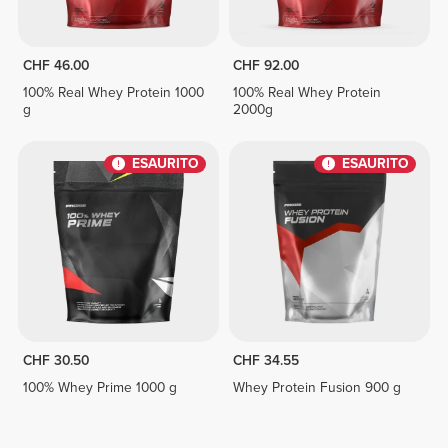
CHF 46.00
CHF 92.00
100% Real Whey Protein 1000
100% Real Whey Protein
g
2000g
ESAURITO
ESAURITO
CHF 30.50
CHF 34.55
100% Whey Prime 1000 g
Whey Protein Fusion 900 g