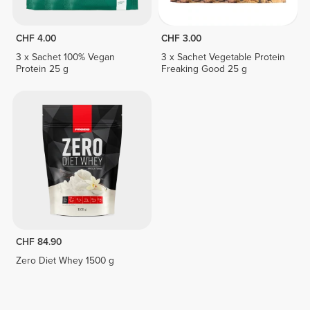
CHF 4.00
CHF 3.00
3 x Sachet 100% Vegan
3 x Sachet Vegetable Protein
Protein 25 g
Freaking Good 25 g
CHF 84.90
Zero Diet Whey 1500 g