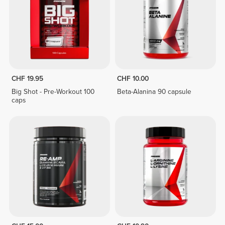
CHF 19.95
CHF 10.00
Big Shot - Pre-Workout 100
Beta-Alanina 90 capsule
caps