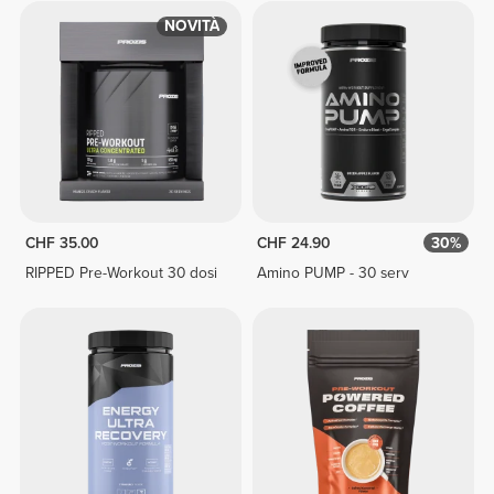
NOVITÀ
CHF 35.00
CHF 24.90
30%
RIPPED Pre-Workout 30 dosi
Amino PUMP - 30 serv