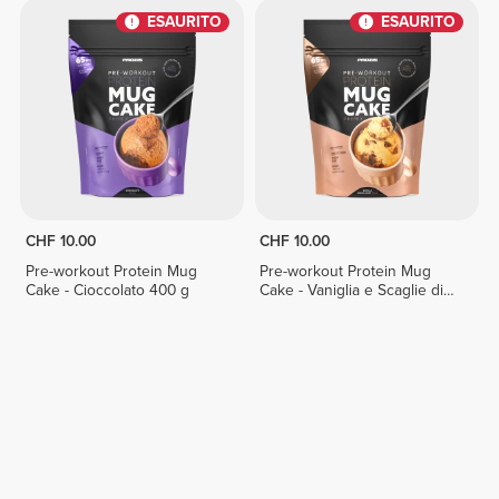
ESAURITO
ESAURITO
CHF 10.00
CHF 10.00
Pre-workout Protein Mug
Pre-workout Protein Mug
Cake - Cioccolato 400 g
Cake - Vaniglia e Scaglie di
Cioccolato 400 g