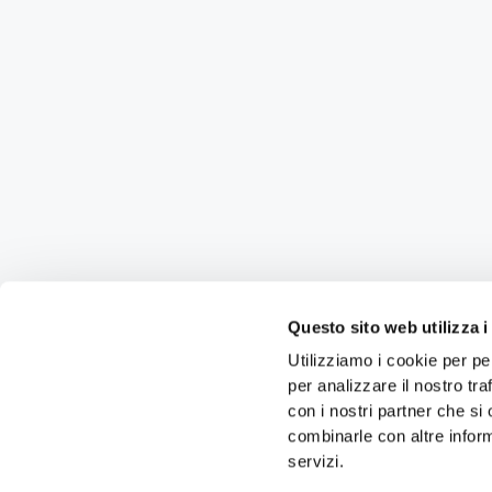
Questo sito web utilizza i
Utilizziamo i cookie per pe
per analizzare il nostro tra
con i nostri partner che si
combinarle con altre inform
servizi.