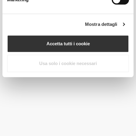
Mostra dettagli
Accetta tutti i cookie
Usa solo i cookie necessari