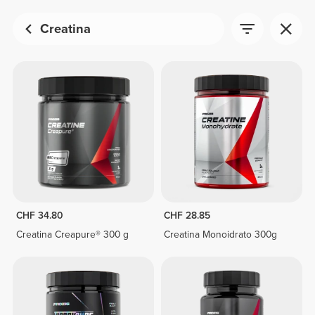
Creatina
CHF 34.80
CHF 28.85
Creatina Creapure® 300 g
Creatina Monoidrato 300g