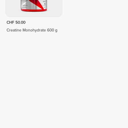
CHF 50.00
Creatine Monohydrate 600 g