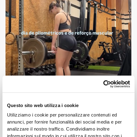
Questo sito web utilizza i cookie
Utilizziamo i cookie per personalizzare contenuti ed
1
annunci, per fornire funzionalità dei social media e per
analizzare il nostro traffico. Condividiamo inoltre
informazioni sul modo in cui utilizza il nostro sito con i