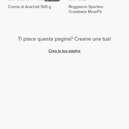
Crema di Arachidi 500 g
Reggiseno Sportivo
Crossback MuseFit
Ti piace questa pagina? Creane una tua!
Crea la tua pagina