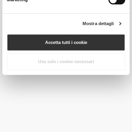
Mostra dettagli
Accetta tutti i cookie
Usa solo i cookie necessari