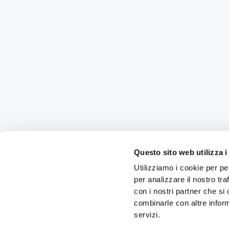
Questo sito web utilizza i
Utilizziamo i cookie per pe
per analizzare il nostro tra
con i nostri partner che si
combinarle con altre inform
servizi.