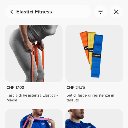
Elastici Fitness
CHF 17.00
CHF 24.75
Fascia di Resistenza Elastica -
Set di fasce di resistenza in
Media
tessuto