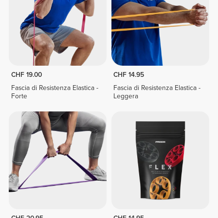
CHF 19.00
CHF 14.95
Fascia di Resistenza Elastica -
Fascia di Resistenza Elastica -
Forte
Leggera