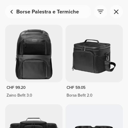
Borse Palestra e Termiche
CHF 99.20
CHF 59.05
Zaino Befit 3.0
Borsa Befit 2.0