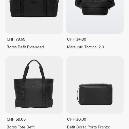
CHF 78.65
CHF 34.80
Borsa Befit Extended
Marsupio Tactical 2.0
CHF 59.05
CHF 30.00
Borsa Tote Befit
Befit Borsa Porta Pranzo