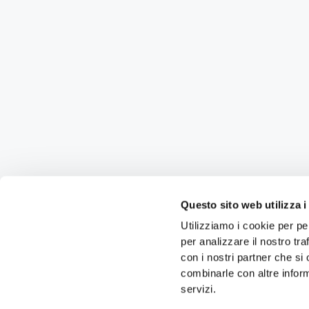
Questo sito web utilizza i
Utilizziamo i cookie per pe
per analizzare il nostro tra
con i nostri partner che si
combinarle con altre inform
servizi.