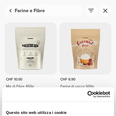
Farine e Fibre
CHF 10.00
CHF 6.90
Mix di Fibre 450g
Farina di cocco 500g
Questo sito web utilizza i cookie