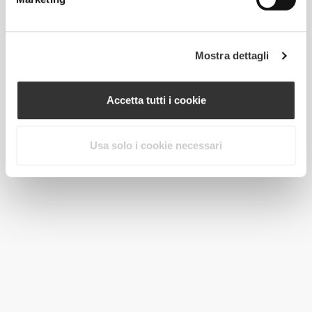
Mostra dettagli
Accetta tutti i cookie
Usa solo i cookie necessari