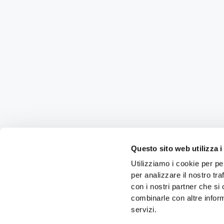
Questo sito web utilizza i
Utilizziamo i cookie per pe
per analizzare il nostro tra
con i nostri partner che si
combinarle con altre inform
servizi.