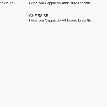
hleisure P
Felpa con Cappuccio Athleisure Essential
CHF 58.85
Felpa con Cappuccio Athleisure Essential