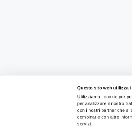
Questo sito web utilizza i
Utilizziamo i cookie per pe
per analizzare il nostro tra
con i nostri partner che si
combinarle con altre inform
servizi.