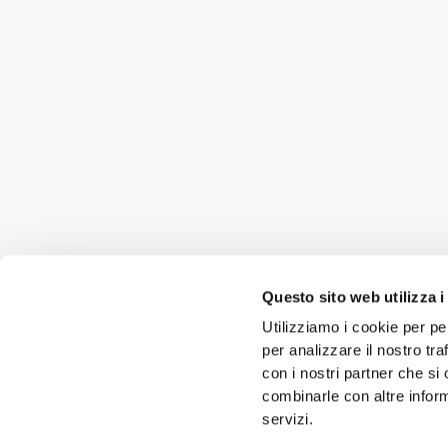
Questo sito web utilizza i
Utilizziamo i cookie per pe
per analizzare il nostro tra
con i nostri partner che si
combinarle con altre inform
servizi.