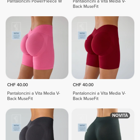
Pantaloncini PowerFleece W
Pantaloncini a Vita Media V-
Back MuseFit
CHF 40.00
CHF 40.00
Pantaloncini a Vita Media V-
Pantaloncini a Vita Media V-
Back MuseFit
Back MuseFit
NOVITÀ