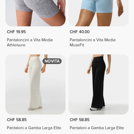
CHF 19.95
CHF 40.00
Pantaloncini a Vita Media
Pantaloncini a Vita Media
Athleisure
MuseFit
NOVITÀ
CHF 58.85
CHF 58.85
Pantaloni a Gamba Larga Elite
Pantaloni a Gamba Larga Elite