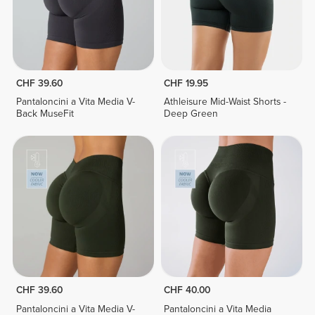
CHF 39.60
CHF 19.95
Pantaloncini a Vita Media V-
Athleisure Mid-Waist Shorts -
Back MuseFit
Deep Green
CHF 39.60
CHF 40.00
Pantaloncini a Vita Media V-
Pantaloncini a Vita Media