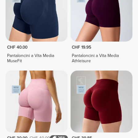
CHF 40.00
CHF 19.95
Pantaloncini a Vita Media
Pantaloncini a Vita Media
MuseFit
Athleisure