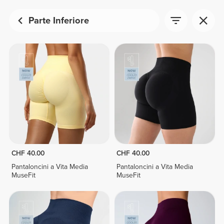
Parte Inferiore
CHF 40.00
CHF 40.00
Pantaloncini a Vita Media
Pantaloncini a Vita Media
MuseFit
MuseFit