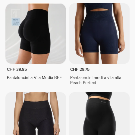
CHF 39.85
CHF 29.75
Pantaloncini a Vita Media BFF
Pantaloncini medi a vita alta
Peach Perfect