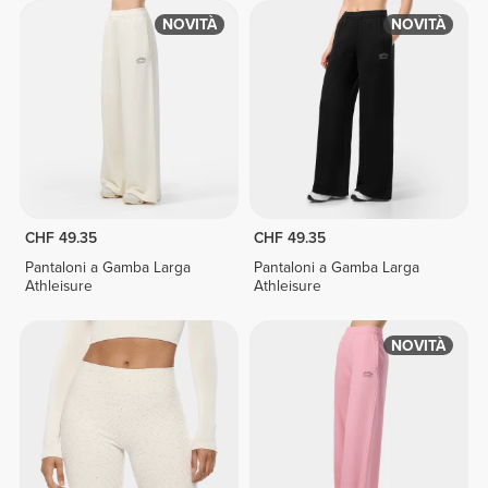
NOVITÀ
NOVITÀ
CHF 49.35
CHF 49.35
Pantaloni a Gamba Larga
Pantaloni a Gamba Larga
Athleisure
Athleisure
NOVITÀ