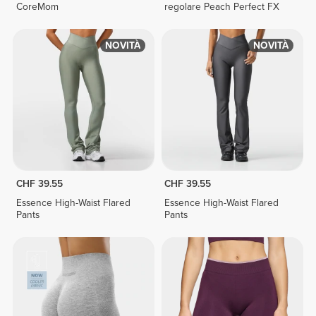
CoreMom
regolare Peach Perfect FX
NOVITÀ
NOVITÀ
CHF 39.55
CHF 39.55
Essence High-Waist Flared
Essence High-Waist Flared
Pants
Pants