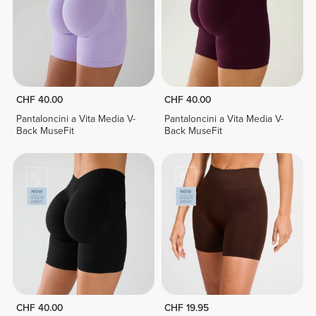
CHF 40.00
CHF 40.00
Pantaloncini a Vita Media V-
Pantaloncini a Vita Media V-
Back MuseFit
Back MuseFit
CHF 40.00
CHF 19.95