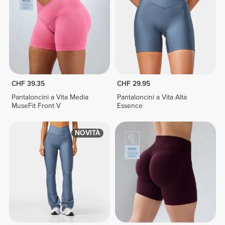
CHF 39.35
CHF 29.95
Pantaloncini a Vita Media
Pantaloncini a Vita Alta
MuseFit Front V
Essence
NOVITÀ