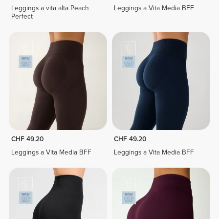
Leggings a vita alta Peach
Leggings a Vita Media BFF
Perfect
CHF 49.20
CHF 49.20
Leggings a Vita Media BFF
Leggings a Vita Media BFF