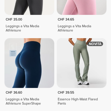
CHF 35.00
CHF 34.65
Leggings a Vita Media
Leggings a Vita Media
Athleisure
Athleisure
NOVITÀ
CHF 36.60
CHF 39.55
Leggings a Vita Media
Essence High-Waist Flared
Athleisure SuperShape
Pants