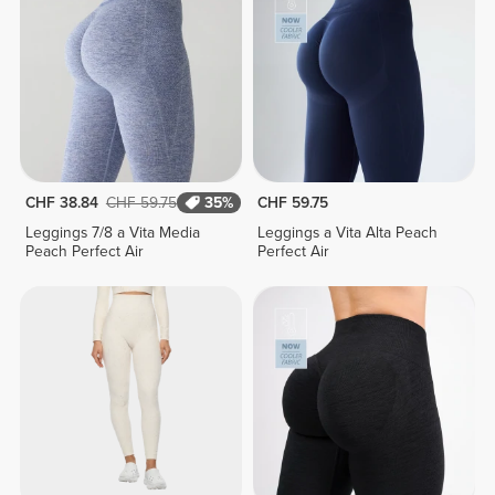
CHF 38.84
CHF 59.75
35%
CHF 59.75
Leggings 7/8 a Vita Media
Leggings a Vita Alta Peach
Peach Perfect Air
Perfect Air