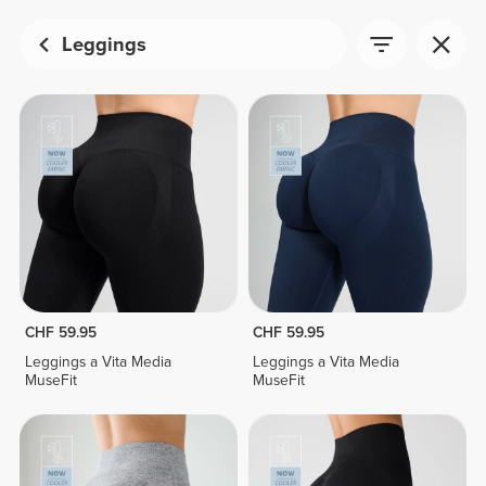
Leggings
CHF 59.95
CHF 59.95
Leggings a Vita Media
Leggings a Vita Media
MuseFit
MuseFit