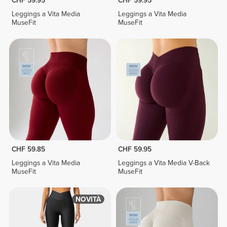
CHF 59.95
CHF 59.95
Leggings a Vita Media
Leggings a Vita Media
MuseFit
MuseFit
CHF 59.85
CHF 59.95
Leggings a Vita Media
Leggings a Vita Media V-Back
MuseFit
MuseFit
NOVITÀ