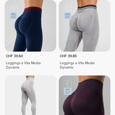
CHF 39.60
CHF 39.85
Leggings a Vita Media
Leggings a Vita Media
Dynamis
Dynamis