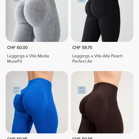
CHF 60.00
CHF 59.75
Leggings a Vita Media
Leggings a Vita Alta Peach
MuseFit
Perfect Air