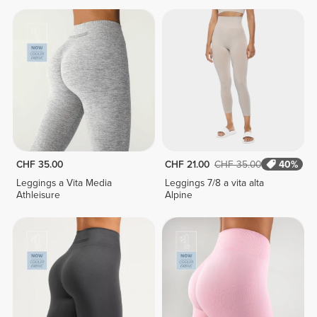
CHF 35.00
CHF 21.00
CHF 35.00
40%
Leggings a Vita Media
Leggings 7/8 a vita alta
Athleisure
Alpine