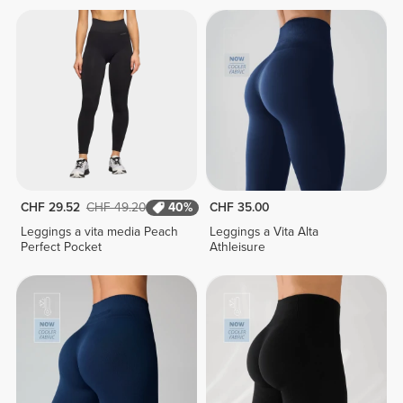
CHF 29.52
CHF 49.20
40%
CHF 35.00
Leggings a vita media Peach
Leggings a Vita Alta
Perfect Pocket
Athleisure