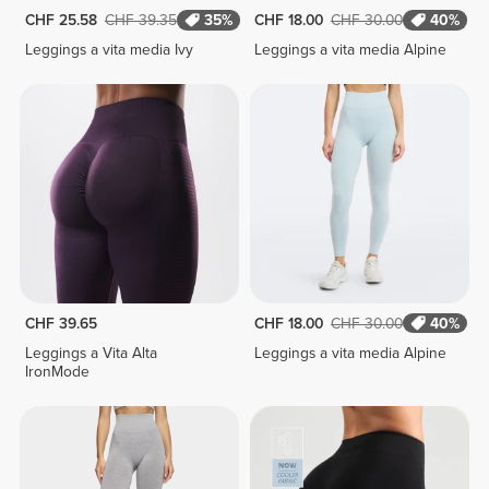
CHF 25.58
CHF 39.35
35%
CHF 18.00
CHF 30.00
40%
Leggings a vita media Ivy
Leggings a vita media Alpine
CHF 39.65
CHF 18.00
CHF 30.00
40%
Leggings a Vita Alta
Leggings a vita media Alpine
IronMode