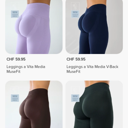
CHF 59.95
CHF 59.95
Leggings a Vita Media
Leggings a Vita Media V-Back
MuseFit
MuseFit