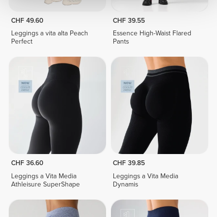
CHF 49.60
CHF 39.55
Leggings a vita alta Peach
Essence High-Waist Flared
Perfect
Pants
CHF 36.60
CHF 39.85
Leggings a Vita Media
Leggings a Vita Media
Athleisure SuperShape
Dynamis