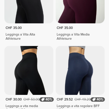
CHF 35.00
CHF 35.00
Leggings a Vita Alta
Leggings a Vita Media
Athleisure
Athleisure
CHF 30.00
CHF 50.00
40%
CHF 29.52
CHF 49.20
40%
Leggings a vita media
Leggings a vita regolare BFF