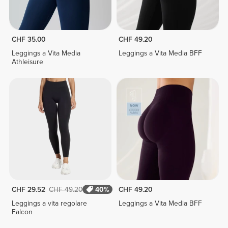
CHF 35.00
CHF 49.20
Leggings a Vita Media
Leggings a Vita Media BFF
Athleisure
CHF 29.52
CHF 49.20
40%
CHF 49.20
Leggings a vita regolare
Leggings a Vita Media BFF
Falcon