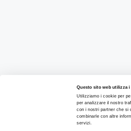
Questo sito web utilizza i
Utilizziamo i cookie per pe
per analizzare il nostro tra
con i nostri partner che si
combinarle con altre inform
servizi.