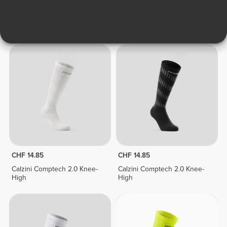
Calze a Compressione
CHF 14.85
CHF 14.85
Calzini Comptech 2.0 Knee-
Calzini Comptech 2.0 Knee-
High
High