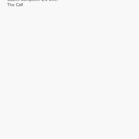
The Calf