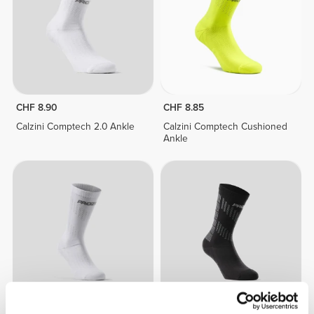
CHF 8.90
CHF 8.85
Calzini Comptech 2.0 Ankle
Calzini Comptech Cushioned
Ankle